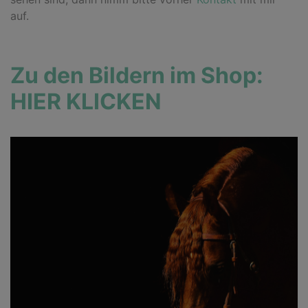
auf.
Zu den Bildern im Shop:
HIER KLICKEN