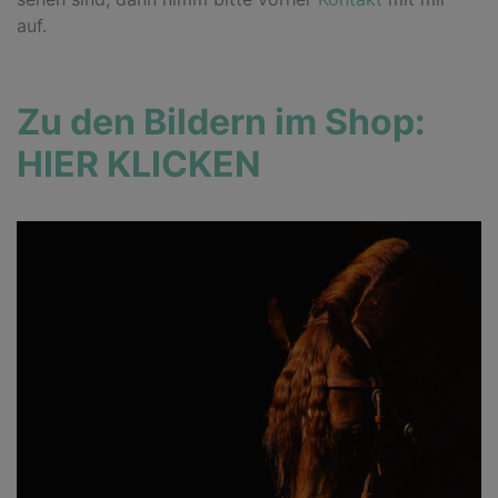
auf.
Zu den Bildern im Shop:
HIER KLICKEN