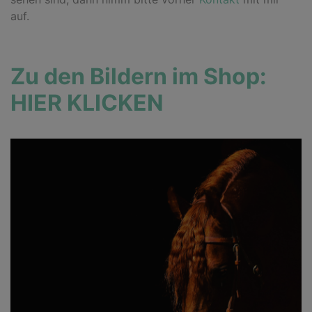
auf.
Zu den Bildern im Shop:
HIER KLICKEN