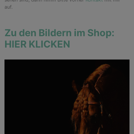
auf.
Zu den Bildern im Shop:
HIER KLICKEN