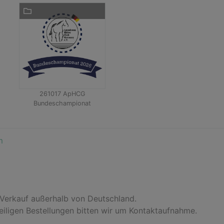
261017 ApHCG
Bundeschampionat
m
 Verkauf außerhalb von Deutschland.
 eiligen Bestellungen bitten wir um Kontaktaufnahme.