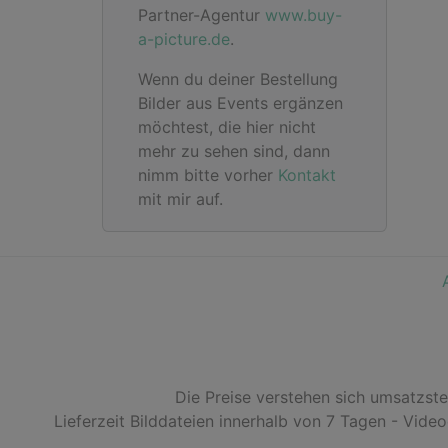
Partner-Agentur
www.buy-
a-picture.de
.
Wenn du deiner Bestellung
Bilder aus Events ergänzen
möchtest, die hier nicht
mehr zu sehen sind, dann
nimm bitte vorher
Kontakt
mit mir auf.
Die Preise verstehen sich umsatzst
Lieferzeit Bilddateien innerhalb von 7 Tagen - Vide