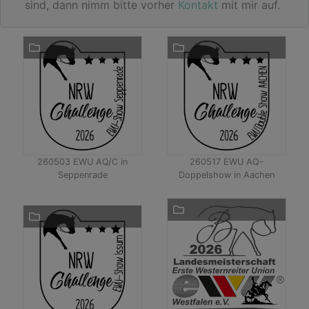
sind, dann nimm bitte vorher
Kontakt
mit mir auf.
260503 EWU AQ/C in
260517 EWU AQ-
Seppenrade
Doppelshow in Aachen