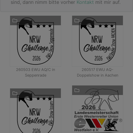
sind, dann nimm bitte vorher
Kontakt
mit mir auf.
260503 EWU AQ/C in
260517 EWU AQ-
Seppenrade
Doppelshow in Aachen