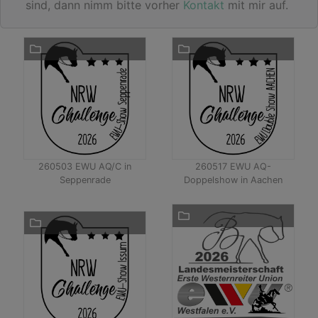
sind, dann nimm bitte vorher
Kontakt
mit mir auf.
260503 EWU AQ/C in
260517 EWU AQ-
Seppenrade
Doppelshow in Aachen