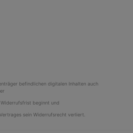
nträger befindlichen digitalen Inhalten auch
er
Widerrufsfrist beginnt und
ertrages sein Widerrufsrecht verliert.