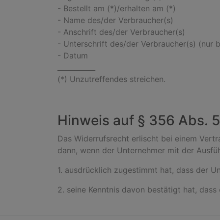
- Bestellt am (*)/erhalten am (*)
- Name des/der Verbraucher(s)
- Anschrift des/der Verbraucher(s)
- Unterschrift des/der Verbraucher(s) (nur b
- Datum
___________
(*) Unzutreffendes streichen.
Hinweis auf § 356 Abs. 
Das Widerrufsrecht erlischt bei einem Vertr
dann, wenn der Unternehmer mit der Ausfü
1. ausdrücklich zugestimmt hat, dass der U
2. seine Kenntnis davon bestätigt hat, dass