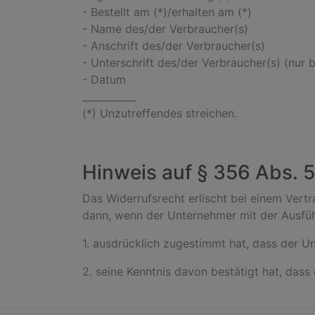
- Bestellt am (*)/erhalten am (*)
- Name des/der Verbraucher(s)
- Anschrift des/der Verbraucher(s)
- Unterschrift des/der Verbraucher(s) (nur b
- Datum
___________
(*) Unzutreffendes streichen.
Hinweis auf § 356 Abs. 
Das Widerrufsrecht erlischt bei einem Vertr
dann, wenn der Unternehmer mit der Ausfü
1. ausdrücklich zugestimmt hat, dass der U
2. seine Kenntnis davon bestätigt hat, dass