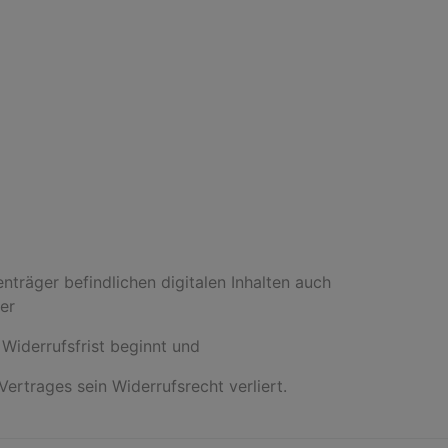
nträger befindlichen digitalen Inhalten auch
er
Widerrufsfrist beginnt und
ertrages sein Widerrufsrecht verliert.