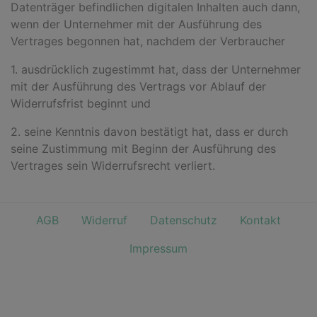
Datenträger befindlichen digitalen Inhalten auch dann,
wenn der Unternehmer mit der Ausführung des
Vertrages begonnen hat, nachdem der Verbraucher
1. ausdrücklich zugestimmt hat, dass der Unternehmer
mit der Ausführung des Vertrags vor Ablauf der
Widerrufsfrist beginnt und
2. seine Kenntnis davon bestätigt hat, dass er durch
seine Zustimmung mit Beginn der Ausführung des
Vertrages sein Widerrufsrecht verliert.
AGB
Widerruf
Datenschutz
Kontakt
Impressum