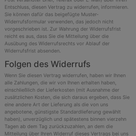
Entschluss, diesen Vertrag zu widerrufen, informieren.
Sie können dafür das beigefügte Muster-
Widerrufsformular verwenden, das jedoch nicht
vorgeschrieben ist. Zur Wahrung der Widerrufsfrist
reicht es aus, dass Sie die Mitteilung über die
Ausübung des Widerrufsrechts vor Ablauf der
Widerrufsfrist absenden.
Folgen des Widerrufs
Wenn Sie diesen Vertrag widerrufen, haben wir Ihnen
alle Zahlungen, die wir von Ihnen erhalten haben,
einschließlich der Lieferkosten (mit Ausnahme der
zusätzlichen Kosten, die sich daraus ergeben, dass Sie
eine andere Art der Lieferung als die von uns
angebotene, günstigste Standardlieferung gewählt
haben), unverzüglich und spätestens binnen vierzehn
Tagen ab dem Tag zurückzuzahlen, an dem die
Mitteilung über Ihren Widerruf dieses Vertrags bei uns