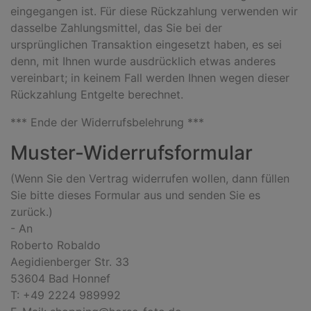
eingegangen ist. Für diese Rückzahlung verwenden wir
dasselbe Zahlungsmittel, das Sie bei der
ursprünglichen Transaktion eingesetzt haben, es sei
denn, mit Ihnen wurde ausdrücklich etwas anderes
vereinbart; in keinem Fall werden Ihnen wegen dieser
Rückzahlung Entgelte berechnet.
*** Ende der Widerrufsbelehrung ***
Muster-Widerrufsformular
(Wenn Sie den Vertrag widerrufen wollen, dann füllen
Sie bitte dieses Formular aus und senden Sie es
zurück.)
- An
Roberto Robaldo
Aegidienberger Str. 33
53604 Bad Honnef
T: +49 2224 989992