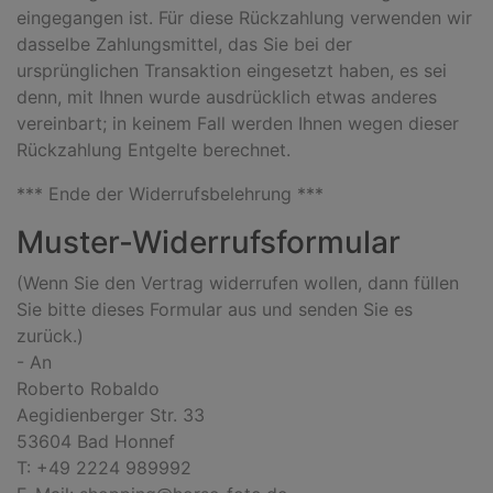
eingegangen ist. Für diese Rückzahlung verwenden wir
dasselbe Zahlungsmittel, das Sie bei der
ursprünglichen Transaktion eingesetzt haben, es sei
denn, mit Ihnen wurde ausdrücklich etwas anderes
vereinbart; in keinem Fall werden Ihnen wegen dieser
Rückzahlung Entgelte berechnet.
*** Ende der Widerrufsbelehrung ***
Muster-Widerrufsformular
(Wenn Sie den Vertrag widerrufen wollen, dann füllen
Sie bitte dieses Formular aus und senden Sie es
zurück.)
- An
Roberto Robaldo
Aegidienberger Str. 33
53604 Bad Honnef
T: +49 2224 989992