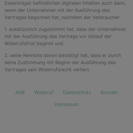
Datenträger befindlichen digitalen Inhalten auch dann,
wenn der Unternehmer mit der Ausführung des
Vertrages begonnen hat, nachdem der Verbraucher
1. ausdrücklich zugestimmt hat, dass der Unternehmer
mit der Ausführung des Vertrags vor Ablauf der
Widerrufsfrist beginnt und
2. seine Kenntnis davon bestätigt hat, dass er durch
seine Zustimmung mit Beginn der Ausführung des
Vertrages sein Widerrufsrecht verliert.
AGB
Widerruf
Datenschutz
Kontakt
Impressum