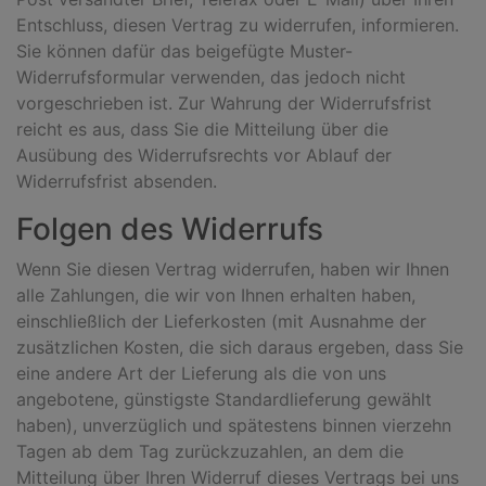
Entschluss, diesen Vertrag zu widerrufen, informieren.
Sie können dafür das beigefügte Muster-
Widerrufsformular verwenden, das jedoch nicht
vorgeschrieben ist. Zur Wahrung der Widerrufsfrist
reicht es aus, dass Sie die Mitteilung über die
Ausübung des Widerrufsrechts vor Ablauf der
Widerrufsfrist absenden.
Folgen des Widerrufs
Wenn Sie diesen Vertrag widerrufen, haben wir Ihnen
alle Zahlungen, die wir von Ihnen erhalten haben,
einschließlich der Lieferkosten (mit Ausnahme der
zusätzlichen Kosten, die sich daraus ergeben, dass Sie
eine andere Art der Lieferung als die von uns
angebotene, günstigste Standardlieferung gewählt
haben), unverzüglich und spätestens binnen vierzehn
Tagen ab dem Tag zurückzuzahlen, an dem die
Mitteilung über Ihren Widerruf dieses Vertrags bei uns