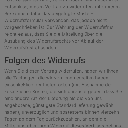
Entschluss, diesen Vertrag zu widerrufen, informieren.
Sie können dafür das beigefügte Muster-
Widerrufsformular verwenden, das jedoch nicht
vorgeschrieben ist. Zur Wahrung der Widerrufsfrist
reicht es aus, dass Sie die Mitteilung über die
Ausübung des Widerrufsrechts vor Ablauf der
Widerrufsfrist absenden.
Folgen des Widerrufs
Wenn Sie diesen Vertrag widerrufen, haben wir Ihnen
alle Zahlungen, die wir von Ihnen erhalten haben,
einschließlich der Lieferkosten (mit Ausnahme der
zusätzlichen Kosten, die sich daraus ergeben, dass Sie
eine andere Art der Lieferung als die von uns
angebotene, günstigste Standardlieferung gewählt
haben), unverzüglich und spätestens binnen vierzehn
Tagen ab dem Tag zurückzuzahlen, an dem die
Mitteilung über Ihren Widerruf dieses Vertrags bei uns