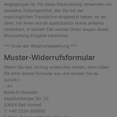
eingegangen ist. Für diese Rückzahlung verwenden wir
dasselbe Zahlungsmittel, das Sie bei der
ursprünglichen Transaktion eingesetzt haben, es sei
denn, mit Ihnen wurde ausdrücklich etwas anderes
vereinbart; in keinem Fall werden Ihnen wegen dieser
Rückzahlung Entgelte berechnet.
*** Ende der Widerrufsbelehrung ***
Muster-Widerrufsformular
(Wenn Sie den Vertrag widerrufen wollen, dann füllen
Sie bitte dieses Formular aus und senden Sie es
zurück.)
- An
Roberto Robaldo
Aegidienberger Str. 33
53604 Bad Honnef
T: +49 2224 989992