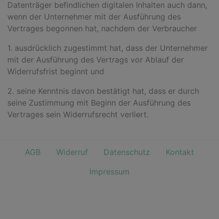
Datenträger befindlichen digitalen Inhalten auch dann,
wenn der Unternehmer mit der Ausführung des
Vertrages begonnen hat, nachdem der Verbraucher
1. ausdrücklich zugestimmt hat, dass der Unternehmer
mit der Ausführung des Vertrags vor Ablauf der
Widerrufsfrist beginnt und
2. seine Kenntnis davon bestätigt hat, dass er durch
seine Zustimmung mit Beginn der Ausführung des
Vertrages sein Widerrufsrecht verliert.
AGB
Widerruf
Datenschutz
Kontakt
Impressum