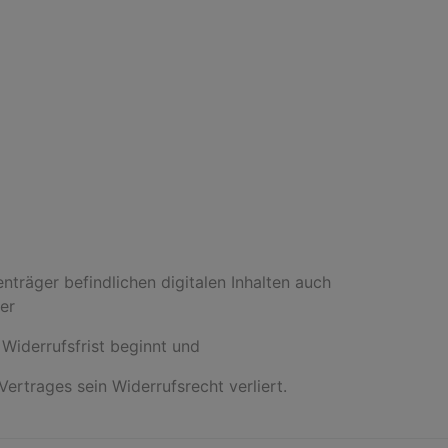
nträger befindlichen digitalen Inhalten auch
er
Widerrufsfrist beginnt und
ertrages sein Widerrufsrecht verliert.