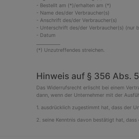
- Bestellt am (*)/erhalten am (*)
- Name des/der Verbraucher(s)
- Anschrift des/der Verbraucher(s)
- Unterschrift des/der Verbraucher(s) (nur b
- Datum
___________
(*) Unzutreffendes streichen.
Hinweis auf § 356 Abs. 
Das Widerrufsrecht erlischt bei einem Vertr
dann, wenn der Unternehmer mit der Ausfü
1. ausdrücklich zugestimmt hat, dass der U
2. seine Kenntnis davon bestätigt hat, dass