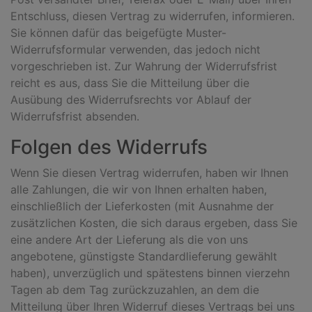
Entschluss, diesen Vertrag zu widerrufen, informieren.
Sie können dafür das beigefügte Muster-
Widerrufsformular verwenden, das jedoch nicht
vorgeschrieben ist. Zur Wahrung der Widerrufsfrist
reicht es aus, dass Sie die Mitteilung über die
Ausübung des Widerrufsrechts vor Ablauf der
Widerrufsfrist absenden.
Folgen des Widerrufs
Wenn Sie diesen Vertrag widerrufen, haben wir Ihnen
alle Zahlungen, die wir von Ihnen erhalten haben,
einschließlich der Lieferkosten (mit Ausnahme der
zusätzlichen Kosten, die sich daraus ergeben, dass Sie
eine andere Art der Lieferung als die von uns
angebotene, günstigste Standardlieferung gewählt
haben), unverzüglich und spätestens binnen vierzehn
Tagen ab dem Tag zurückzuzahlen, an dem die
Mitteilung über Ihren Widerruf dieses Vertrags bei uns