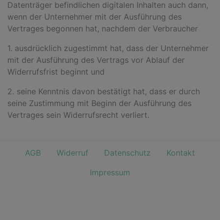
Datenträger befindlichen digitalen Inhalten auch dann,
wenn der Unternehmer mit der Ausführung des
Vertrages begonnen hat, nachdem der Verbraucher
1. ausdrücklich zugestimmt hat, dass der Unternehmer
mit der Ausführung des Vertrags vor Ablauf der
Widerrufsfrist beginnt und
2. seine Kenntnis davon bestätigt hat, dass er durch
seine Zustimmung mit Beginn der Ausführung des
Vertrages sein Widerrufsrecht verliert.
AGB
Widerruf
Datenschutz
Kontakt
Impressum