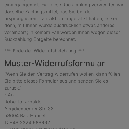
eingegangen ist. Für diese Rückzahlung verwenden wir
dasselbe Zahlungsmittel, das Sie bei der
ursprünglichen Transaktion eingesetzt haben, es sei
denn, mit Ihnen wurde ausdrücklich etwas anderes
vereinbart; in keinem Fall werden Ihnen wegen dieser
Rückzahlung Entgelte berechnet.
*** Ende der Widerrufsbelehrung ***
Muster-Widerrufsformular
(Wenn Sie den Vertrag widerrufen wollen, dann füllen
Sie bitte dieses Formular aus und senden Sie es
zurück.)
- An
Roberto Robaldo
Aegidienberger Str. 33
53604 Bad Honnef
T: +49 2224 989992