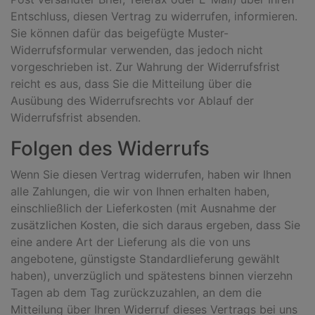
Entschluss, diesen Vertrag zu widerrufen, informieren.
Sie können dafür das beigefügte Muster-
Widerrufsformular verwenden, das jedoch nicht
vorgeschrieben ist. Zur Wahrung der Widerrufsfrist
reicht es aus, dass Sie die Mitteilung über die
Ausübung des Widerrufsrechts vor Ablauf der
Widerrufsfrist absenden.
Folgen des Widerrufs
Wenn Sie diesen Vertrag widerrufen, haben wir Ihnen
alle Zahlungen, die wir von Ihnen erhalten haben,
einschließlich der Lieferkosten (mit Ausnahme der
zusätzlichen Kosten, die sich daraus ergeben, dass Sie
eine andere Art der Lieferung als die von uns
angebotene, günstigste Standardlieferung gewählt
haben), unverzüglich und spätestens binnen vierzehn
Tagen ab dem Tag zurückzuzahlen, an dem die
Mitteilung über Ihren Widerruf dieses Vertrags bei uns