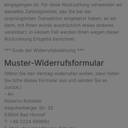
eingegangen ist. Für diese Rückzahlung verwenden wir
dasselbe Zahlungsmittel, das Sie bei der
ursprünglichen Transaktion eingesetzt haben, es sei
denn, mit Ihnen wurde ausdrücklich etwas anderes
vereinbart; in keinem Fall werden Ihnen wegen dieser
Rückzahlung Entgelte berechnet.
*** Ende der Widerrufsbelehrung ***
Muster-Widerrufsformular
(Wenn Sie den Vertrag widerrufen wollen, dann füllen
Sie bitte dieses Formular aus und senden Sie es
zurück.)
- An
Roberto Robaldo
Aegidienberger Str. 33
53604 Bad Honnef
T: +49 2224 989992