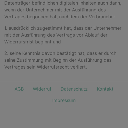
Datenträger befindlichen digitalen Inhalten auch dann,
wenn der Unternehmer mit der Ausführung des
Vertrages begonnen hat, nachdem der Verbraucher
1. ausdrücklich zugestimmt hat, dass der Unternehmer
mit der Ausführung des Vertrags vor Ablauf der
Widerrufsfrist beginnt und
2. seine Kenntnis davon bestätigt hat, dass er durch
seine Zustimmung mit Beginn der Ausführung des
Vertrages sein Widerrufsrecht verliert.
AGB
Widerruf
Datenschutz
Kontakt
Impressum