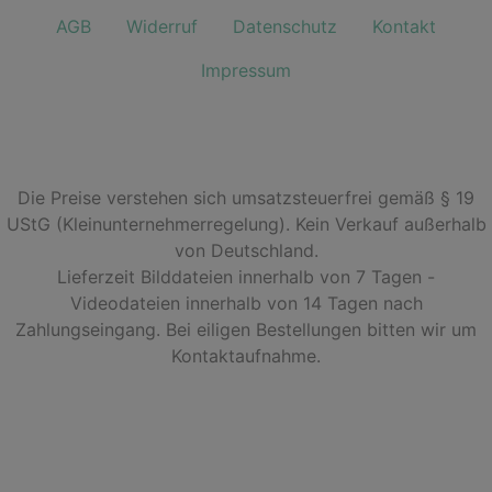
AGB
Widerruf
Datenschutz
Kontakt
Impressum
Die Preise verstehen sich umsatzsteuerfrei gemäß § 19
UStG (Kleinunternehmerregelung). Kein Verkauf außerhalb
von Deutschland.
Lieferzeit Bilddateien innerhalb von 7 Tagen -
Videodateien innerhalb von 14 Tagen nach
Zahlungseingang. Bei eiligen Bestellungen bitten wir um
Kontaktaufnahme.