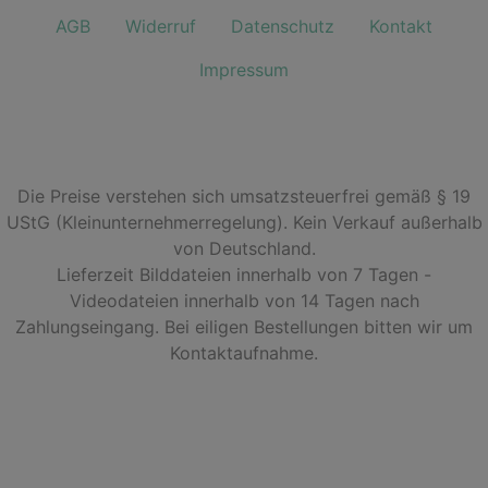
AGB
Widerruf
Datenschutz
Kontakt
Impressum
Die Preise verstehen sich umsatzsteuerfrei gemäß § 19
UStG (Kleinunternehmerregelung). Kein Verkauf außerhalb
von Deutschland.
Lieferzeit Bilddateien innerhalb von 7 Tagen -
Videodateien innerhalb von 14 Tagen nach
Zahlungseingang. Bei eiligen Bestellungen bitten wir um
Kontaktaufnahme.