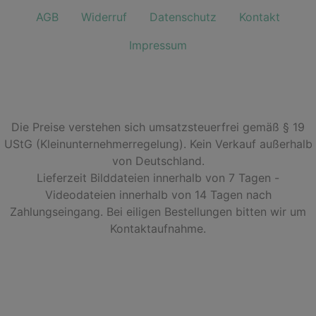
AGB
Widerruf
Datenschutz
Kontakt
Impressum
Die Preise verstehen sich umsatzsteuerfrei gemäß § 19
UStG (Kleinunternehmerregelung). Kein Verkauf außerhalb
von Deutschland.
Lieferzeit Bilddateien innerhalb von 7 Tagen -
Videodateien innerhalb von 14 Tagen nach
Zahlungseingang. Bei eiligen Bestellungen bitten wir um
Kontaktaufnahme.