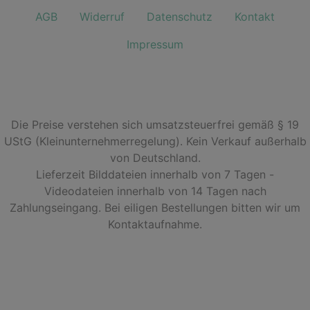
AGB
Widerruf
Datenschutz
Kontakt
Impressum
Die Preise verstehen sich umsatzsteuerfrei gemäß § 19
UStG (Kleinunternehmerregelung). Kein Verkauf außerhalb
von Deutschland.
Lieferzeit Bilddateien innerhalb von 7 Tagen -
Videodateien innerhalb von 14 Tagen nach
Zahlungseingang. Bei eiligen Bestellungen bitten wir um
Kontaktaufnahme.