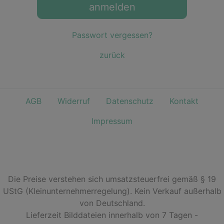
anmelden
Passwort vergessen?
zurück
AGB
Widerruf
Datenschutz
Kontakt
Impressum
Die Preise verstehen sich umsatzsteuerfrei gemäß § 19
UStG (Kleinunternehmerregelung). Kein Verkauf außerhalb
von Deutschland.
Lieferzeit Bilddateien innerhalb von 7 Tagen -