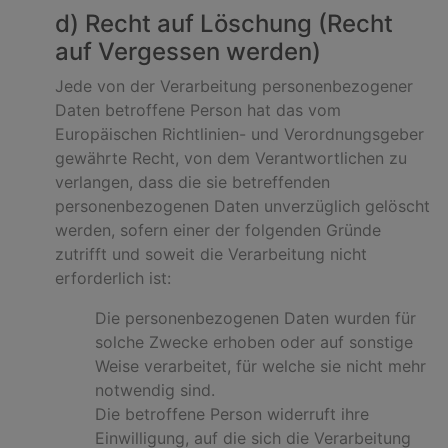
d) Recht auf Löschung (Recht
auf Vergessen werden)
Jede von der Verarbeitung personenbezogener
Daten betroffene Person hat das vom
Europäischen Richtlinien- und Verordnungsgeber
gewährte Recht, von dem Verantwortlichen zu
verlangen, dass die sie betreffenden
personenbezogenen Daten unverzüglich gelöscht
werden, sofern einer der folgenden Gründe
zutrifft und soweit die Verarbeitung nicht
erforderlich ist:
Die personenbezogenen Daten wurden für
solche Zwecke erhoben oder auf sonstige
Weise verarbeitet, für welche sie nicht mehr
notwendig sind.
Die betroffene Person widerruft ihre
Einwilligung, auf die sich die Verarbeitung