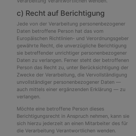
Verarbeitung Verantwortlichen wenden.
c) Recht auf Berichtigung
Jede von der Verarbeitung personenbezogener
Daten betroffene Person hat das vom
Europäischen Richtlinien- und Verordnungsgeber
gewährte Recht, die unverzügliche Berichtigung
sie betreffender unrichtiger personenbezogener
Daten zu verlangen. Ferner steht der betroffenen
Person das Recht zu, unter Berücksichtigung der
Zwecke der Verarbeitung, die Vervollständigung
unvollständiger personenbezogener Daten —
auch mittels einer ergänzenden Erklärung — zu
verlangen.
Möchte eine betroffene Person dieses
Berichtigungsrecht in Anspruch nehmen, kann sie
sich hierzu jederzeit an einen Mitarbeiter des für
die Verarbeitung Verantwortlichen wenden.