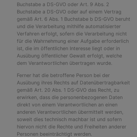
Buchstabe a DS-GVO oder Art. 9 Abs. 2
Buchstabe a DS-GVO oder auf einem Vertrag
gemäß Art. 6 Abs. 1 Buchstabe b DS-GVO beruht
und die Verarbeitung mithilfe automatisierter
Verfahren erfolgt, sofern die Verarbeitung nicht
für die Wahrnehmung einer Aufgabe erforderlich
ist, die im öffentlichen Interesse liegt oder in
Ausübung öffentlicher Gewalt erfolgt, welche
dem Verantwortlichen übertragen wurde.
Ferner hat die betroffene Person bei der
Ausübung ihres Rechts auf Datenübertragbarkeit
gemäß Art. 20 Abs. 1 DS-GVO das Recht, zu
erwirken, dass die personenbezogenen Daten
direkt von einem Verantwortlichen an einen
anderen Verantwortlichen übermittelt werden,
soweit dies technisch machbar ist und sofern
hiervon nicht die Rechte und Freiheiten anderer
Personen beeinträchtigt werden.