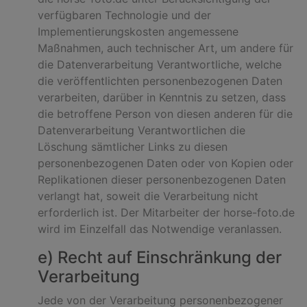
verfügbaren Technologie und der
Implementierungskosten angemessene
Maßnahmen, auch technischer Art, um andere für
die Datenverarbeitung Verantwortliche, welche
die veröffentlichten personenbezogenen Daten
verarbeiten, darüber in Kenntnis zu setzen, dass
die betroffene Person von diesen anderen für die
Datenverarbeitung Verantwortlichen die
Löschung sämtlicher Links zu diesen
personenbezogenen Daten oder von Kopien oder
Replikationen dieser personenbezogenen Daten
verlangt hat, soweit die Verarbeitung nicht
erforderlich ist. Der Mitarbeiter der horse-foto.de
wird im Einzelfall das Notwendige veranlassen.
e) Recht auf Einschränkung der
Verarbeitung
Jede von der Verarbeitung personenbezogener