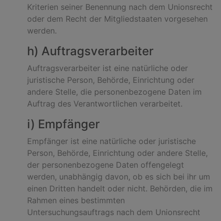
Kriterien seiner Benennung nach dem Unionsrecht
oder dem Recht der Mitgliedstaaten vorgesehen
werden.
h) Auftragsverarbeiter
Auftragsverarbeiter ist eine natürliche oder
juristische Person, Behörde, Einrichtung oder
andere Stelle, die personenbezogene Daten im
Auftrag des Verantwortlichen verarbeitet.
i) Empfänger
Empfänger ist eine natürliche oder juristische
Person, Behörde, Einrichtung oder andere Stelle,
der personenbezogene Daten offengelegt
werden, unabhängig davon, ob es sich bei ihr um
einen Dritten handelt oder nicht. Behörden, die im
Rahmen eines bestimmten
Untersuchungsauftrags nach dem Unionsrecht