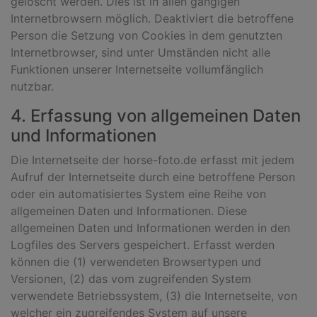
gelöscht werden. Dies ist in allen gängigen
Internetbrowsern möglich. Deaktiviert die betroffene
Person die Setzung von Cookies in dem genutzten
Internetbrowser, sind unter Umständen nicht alle
Funktionen unserer Internetseite vollumfänglich
nutzbar.
4. Erfassung von allgemeinen Daten
und Informationen
Die Internetseite der horse-foto.de erfasst mit jedem
Aufruf der Internetseite durch eine betroffene Person
oder ein automatisiertes System eine Reihe von
allgemeinen Daten und Informationen. Diese
allgemeinen Daten und Informationen werden in den
Logfiles des Servers gespeichert. Erfasst werden
können die (1) verwendeten Browsertypen und
Versionen, (2) das vom zugreifenden System
verwendete Betriebssystem, (3) die Internetseite, von
welcher ein zugreifendes System auf unsere