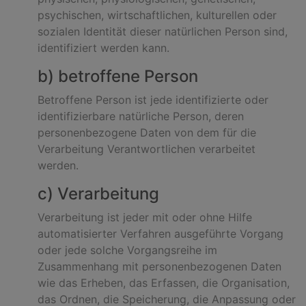
psychischen, wirtschaftlichen, kulturellen oder
sozialen Identität dieser natürlichen Person sind,
identifiziert werden kann.
b) betroffene Person
Betroffene Person ist jede identifizierte oder
identifizierbare natürliche Person, deren
personenbezogene Daten von dem für die
Verarbeitung Verantwortlichen verarbeitet
werden.
c) Verarbeitung
Verarbeitung ist jeder mit oder ohne Hilfe
automatisierter Verfahren ausgeführte Vorgang
oder jede solche Vorgangsreihe im
Zusammenhang mit personenbezogenen Daten
wie das Erheben, das Erfassen, die Organisation,
das Ordnen, die Speicherung, die Anpassung oder