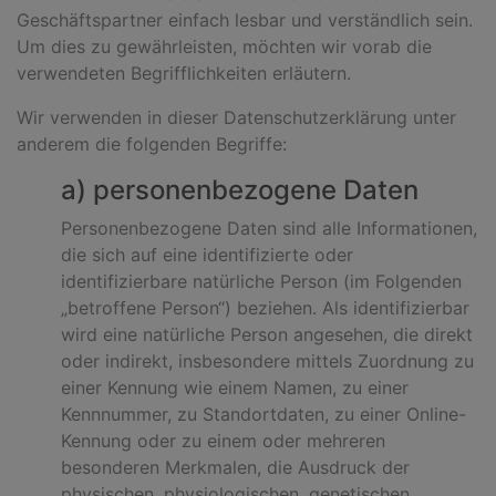
Geschäftspartner einfach lesbar und verständlich sein.
Um dies zu gewährleisten, möchten wir vorab die
verwendeten Begrifflichkeiten erläutern.
Wir verwenden in dieser Datenschutzerklärung unter
anderem die folgenden Begriffe:
a) personenbezogene Daten
Personenbezogene Daten sind alle Informationen,
die sich auf eine identifizierte oder
identifizierbare natürliche Person (im Folgenden
„betroffene Person“) beziehen. Als identifizierbar
wird eine natürliche Person angesehen, die direkt
oder indirekt, insbesondere mittels Zuordnung zu
einer Kennung wie einem Namen, zu einer
Kennnummer, zu Standortdaten, zu einer Online-
Kennung oder zu einem oder mehreren
besonderen Merkmalen, die Ausdruck der
physischen, physiologischen, genetischen,