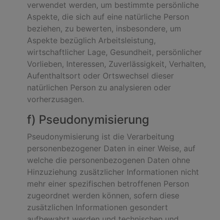
verwendet werden, um bestimmte persönliche
Aspekte, die sich auf eine natürliche Person
beziehen, zu bewerten, insbesondere, um
Aspekte bezüglich Arbeitsleistung,
wirtschaftlicher Lage, Gesundheit, persönlicher
Vorlieben, Interessen, Zuverlässigkeit, Verhalten,
Aufenthaltsort oder Ortswechsel dieser
natürlichen Person zu analysieren oder
vorherzusagen.
f) Pseudonymisierung
Pseudonymisierung ist die Verarbeitung
personenbezogener Daten in einer Weise, auf
welche die personenbezogenen Daten ohne
Hinzuziehung zusätzlicher Informationen nicht
mehr einer spezifischen betroffenen Person
zugeordnet werden können, sofern diese
zusätzlichen Informationen gesondert
aufbewahrt werden und technischen und