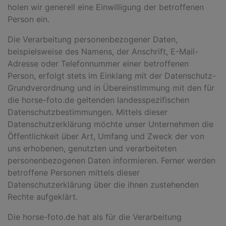
holen wir generell eine Einwilligung der betroffenen
Person ein.
Die Verarbeitung personenbezogener Daten,
beispielsweise des Namens, der Anschrift, E-Mail-
Adresse oder Telefonnummer einer betroffenen
Person, erfolgt stets im Einklang mit der Datenschutz-
Grundverordnung und in Übereinstimmung mit den für
die horse-foto.de geltenden landesspezifischen
Datenschutzbestimmungen. Mittels dieser
Datenschutzerklärung möchte unser Unternehmen die
Öffentlichkeit über Art, Umfang und Zweck der von
uns erhobenen, genutzten und verarbeiteten
personenbezogenen Daten informieren. Ferner werden
betroffene Personen mittels dieser
Datenschutzerklärung über die ihnen zustehenden
Rechte aufgeklärt.
Die horse-foto.de hat als für die Verarbeitung