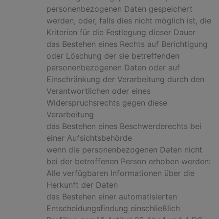
personenbezogenen Daten gespeichert
werden, oder, falls dies nicht möglich ist, die
Kriterien für die Festlegung dieser Dauer
das Bestehen eines Rechts auf Berichtigung
oder Löschung der sie betreffenden
personenbezogenen Daten oder auf
Einschränkung der Verarbeitung durch den
Verantwortlichen oder eines
Widerspruchsrechts gegen diese
Verarbeitung
das Bestehen eines Beschwerderechts bei
einer Aufsichtsbehörde
wenn die personenbezogenen Daten nicht
bei der betroffenen Person erhoben werden:
Alle verfügbaren Informationen über die
Herkunft der Daten
das Bestehen einer automatisierten
Entscheidungsfindung einschließlich