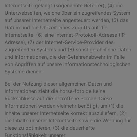
Internetseite gelangt (sogenannte Referrer), (4) die
Unterwebseiten, welche über ein zugreifendes System
auf unserer Internetseite angesteuert werden, (5) das
Datum und die Uhrzeit eines Zugriffs auf die
Internetseite, (6) eine Internet-Protokoll-Adresse (IP-
Adresse), (7) der Internet-Service-Provider des
zugreifenden Systems und (8) sonstige ähnliche Daten
und Informationen, die der Gefahrenabwehr im Falle
von Angriffen auf unsere informationstechnologischen
Systeme dienen.
Bei der Nutzung dieser allgemeinen Daten und
Informationen zieht die horse-foto.de keine
Rückschlüsse auf die betroffene Person. Diese
Informationen werden vielmehr benötigt, um (1) die
Inhalte unserer Internetseite korrekt auszuliefern, (2)
die Inhalte unserer Internetseite sowie die Werbung für
diese zu optimieren, (3) die dauerhafte
Funktionsfähigkeit unserer