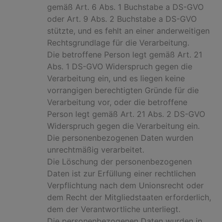
gemäß Art. 6 Abs. 1 Buchstabe a DS-GVO
oder Art. 9 Abs. 2 Buchstabe a DS-GVO
stützte, und es fehlt an einer anderweitigen
Rechtsgrundlage für die Verarbeitung.
Die betroffene Person legt gemäß Art. 21
Abs. 1 DS-GVO Widerspruch gegen die
Verarbeitung ein, und es liegen keine
vorrangigen berechtigten Gründe für die
Verarbeitung vor, oder die betroffene
Person legt gemäß Art. 21 Abs. 2 DS-GVO
Widerspruch gegen die Verarbeitung ein.
Die personenbezogenen Daten wurden
unrechtmäßig verarbeitet.
Die Löschung der personenbezogenen
Daten ist zur Erfüllung einer rechtlichen
Verpflichtung nach dem Unionsrecht oder
dem Recht der Mitgliedstaaten erforderlich,
dem der Verantwortliche unterliegt.
Die personenbezogenen Daten wurden in