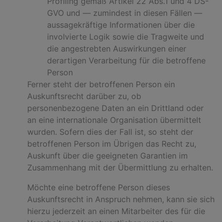
Profiling gemäß Artikel 22 Abs.1 und 4 DS-
GVO und — zumindest in diesen Fällen —
aussagekräftige Informationen über die
involvierte Logik sowie die Tragweite und
die angestrebten Auswirkungen einer
derartigen Verarbeitung für die betroffene
Person
Ferner steht der betroffenen Person ein
Auskunftsrecht darüber zu, ob
personenbezogene Daten an ein Drittland oder
an eine internationale Organisation übermittelt
wurden. Sofern dies der Fall ist, so steht der
betroffenen Person im Übrigen das Recht zu,
Auskunft über die geeigneten Garantien im
Zusammenhang mit der Übermittlung zu erhalten.
Möchte eine betroffene Person dieses
Auskunftsrecht in Anspruch nehmen, kann sie sich
hierzu jederzeit an einen Mitarbeiter des für die