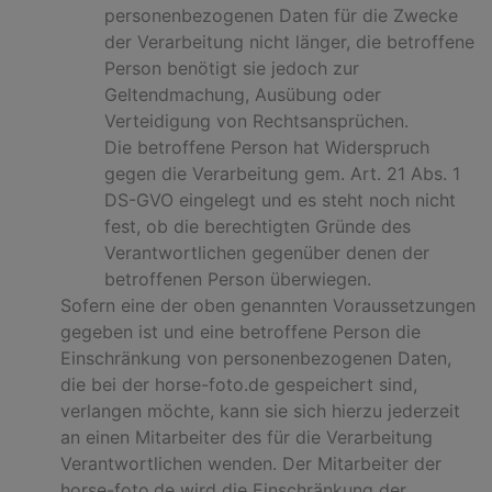
personenbezogenen Daten für die Zwecke
der Verarbeitung nicht länger, die betroffene
Person benötigt sie jedoch zur
Geltendmachung, Ausübung oder
Verteidigung von Rechtsansprüchen.
Die betroffene Person hat Widerspruch
gegen die Verarbeitung gem. Art. 21 Abs. 1
DS-GVO eingelegt und es steht noch nicht
fest, ob die berechtigten Gründe des
Verantwortlichen gegenüber denen der
betroffenen Person überwiegen.
Sofern eine der oben genannten Voraussetzungen
gegeben ist und eine betroffene Person die
Einschränkung von personenbezogenen Daten,
die bei der horse-foto.de gespeichert sind,
verlangen möchte, kann sie sich hierzu jederzeit
an einen Mitarbeiter des für die Verarbeitung
Verantwortlichen wenden. Der Mitarbeiter der
horse-foto.de wird die Einschränkung der