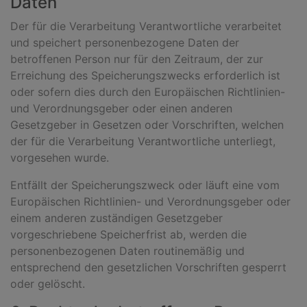
Daten
Der für die Verarbeitung Verantwortliche verarbeitet
und speichert personenbezogene Daten der
betroffenen Person nur für den Zeitraum, der zur
Erreichung des Speicherungszwecks erforderlich ist
oder sofern dies durch den Europäischen Richtlinien-
und Verordnungsgeber oder einen anderen
Gesetzgeber in Gesetzen oder Vorschriften, welchen
der für die Verarbeitung Verantwortliche unterliegt,
vorgesehen wurde.
Entfällt der Speicherungszweck oder läuft eine vom
Europäischen Richtlinien- und Verordnungsgeber oder
einem anderen zuständigen Gesetzgeber
vorgeschriebene Speicherfrist ab, werden die
personenbezogenen Daten routinemäßig und
entsprechend den gesetzlichen Vorschriften gesperrt
oder gelöscht.