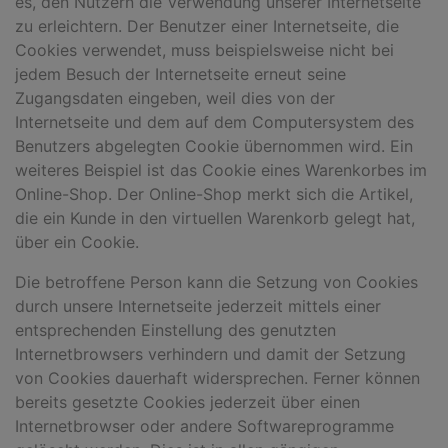
es, den Nutzern die Verwendung unserer Internetseite
zu erleichtern. Der Benutzer einer Internetseite, die
Cookies verwendet, muss beispielsweise nicht bei
jedem Besuch der Internetseite erneut seine
Zugangsdaten eingeben, weil dies von der
Internetseite und dem auf dem Computersystem des
Benutzers abgelegten Cookie übernommen wird. Ein
weiteres Beispiel ist das Cookie eines Warenkorbes im
Online-Shop. Der Online-Shop merkt sich die Artikel,
die ein Kunde in den virtuellen Warenkorb gelegt hat,
über ein Cookie.
Die betroffene Person kann die Setzung von Cookies
durch unsere Internetseite jederzeit mittels einer
entsprechenden Einstellung des genutzten
Internetbrowsers verhindern und damit der Setzung
von Cookies dauerhaft widersprechen. Ferner können
bereits gesetzte Cookies jederzeit über einen
Internetbrowser oder andere Softwareprogramme