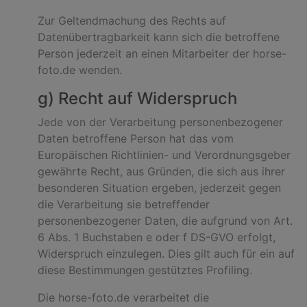
Zur Geltendmachung des Rechts auf
Datenübertragbarkeit kann sich die betroffene
Person jederzeit an einen Mitarbeiter der horse-
foto.de wenden.
g) Recht auf Widerspruch
Jede von der Verarbeitung personenbezogener
Daten betroffene Person hat das vom
Europäischen Richtlinien- und Verordnungsgeber
gewährte Recht, aus Gründen, die sich aus ihrer
besonderen Situation ergeben, jederzeit gegen
die Verarbeitung sie betreffender
personenbezogener Daten, die aufgrund von Art.
6 Abs. 1 Buchstaben e oder f DS-GVO erfolgt,
Widerspruch einzulegen. Dies gilt auch für ein auf
diese Bestimmungen gestütztes Profiling.
Die horse-foto.de verarbeitet die