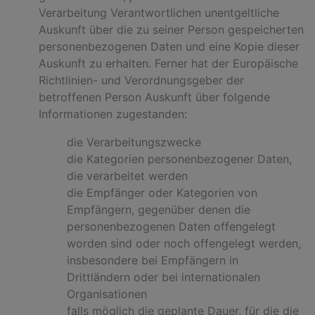
Verarbeitung Verantwortlichen unentgeltliche
Auskunft über die zu seiner Person gespeicherten
personenbezogenen Daten und eine Kopie dieser
Auskunft zu erhalten. Ferner hat der Europäische
Richtlinien- und Verordnungsgeber der
betroffenen Person Auskunft über folgende
Informationen zugestanden:
die Verarbeitungszwecke
die Kategorien personenbezogener Daten,
die verarbeitet werden
die Empfänger oder Kategorien von
Empfängern, gegenüber denen die
personenbezogenen Daten offengelegt
worden sind oder noch offengelegt werden,
insbesondere bei Empfängern in
Drittländern oder bei internationalen
Organisationen
falls möglich die geplante Dauer, für die die