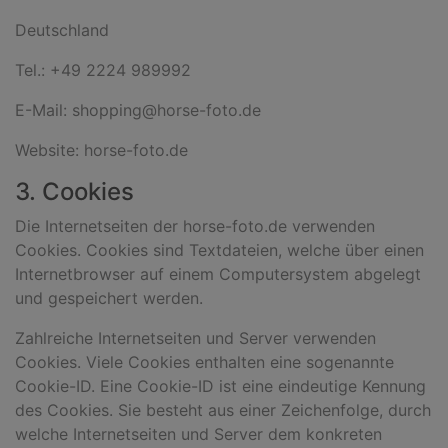
Deutschland
Tel.: +49 2224 989992
E-Mail: shopping@horse-foto.de
Website: horse-foto.de
3. Cookies
Die Internetseiten der horse-foto.de verwenden
Cookies. Cookies sind Textdateien, welche über einen
Internetbrowser auf einem Computersystem abgelegt
und gespeichert werden.
Zahlreiche Internetseiten und Server verwenden
Cookies. Viele Cookies enthalten eine sogenannte
Cookie-ID. Eine Cookie-ID ist eine eindeutige Kennung
des Cookies. Sie besteht aus einer Zeichenfolge, durch
welche Internetseiten und Server dem konkreten