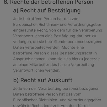
6. Rechte der betroffenen Person
a) Recht auf Bestätigung
Jede betroffene Person hat das vom
Europäischen Richtlinien- und Verordnungsgeber
eingeräumte Recht, von dem für die Verarbeitung
Verantwortlichen eine Bestätigung darüber zu
verlangen, ob sie betreffende personenbezogene
Daten verarbeitet werden. Möchte eine
betroffene Person dieses Bestätigungsrecht in
Anspruch nehmen, kann sie sich hierzu jederzeit
an einen Mitarbeiter des für die Verarbeitung
Verantwortlichen wenden.
b) Recht auf Auskunft
Jede von der Verarbeitung personenbezogener
Daten betroffene Person hat das vom
Europäischen Richtlinien- und Verordnungsgeber
gewährte Recht, jederzeit von dem für die