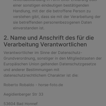
einer sonstigen eindeutigen bestätigenden
Handlung, mit der die betroffene Person zu
verstehen gibt, dass sie mit der Verarbeitung der
sie betreffenden personenbezogenen Daten
einverstanden ist.
2. Name und Anschrift des für die
Verarbeitung Verantwortlichen
Verantwortlicher im Sinne der Datenschutz-
Grundverordnung, sonstiger in den Mitgliedstaaten der
Europäischen Union geltenden Datenschutzgesetze
und anderer Bestimmungen mit
datenschutzrechtlichem Charakter ist die:
Roberto Robaldo - horse-foto.de
Aegidienberger Str 33
53604 Bad Honnef