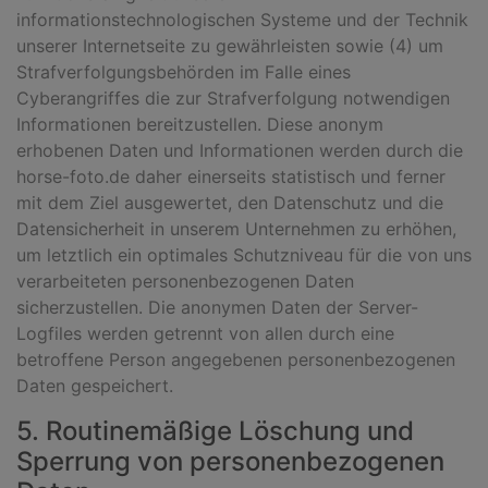
informationstechnologischen Systeme und der Technik
unserer Internetseite zu gewährleisten sowie (4) um
Strafverfolgungsbehörden im Falle eines
Cyberangriffes die zur Strafverfolgung notwendigen
Informationen bereitzustellen. Diese anonym
erhobenen Daten und Informationen werden durch die
horse-foto.de daher einerseits statistisch und ferner
mit dem Ziel ausgewertet, den Datenschutz und die
Datensicherheit in unserem Unternehmen zu erhöhen,
um letztlich ein optimales Schutzniveau für die von uns
verarbeiteten personenbezogenen Daten
sicherzustellen. Die anonymen Daten der Server-
Logfiles werden getrennt von allen durch eine
betroffene Person angegebenen personenbezogenen
Daten gespeichert.
5. Routinemäßige Löschung und
Sperrung von personenbezogenen