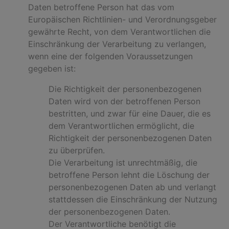
Daten betroffene Person hat das vom
Europäischen Richtlinien- und Verordnungsgeber
gewährte Recht, von dem Verantwortlichen die
Einschränkung der Verarbeitung zu verlangen,
wenn eine der folgenden Voraussetzungen
gegeben ist:
Die Richtigkeit der personenbezogenen
Daten wird von der betroffenen Person
bestritten, und zwar für eine Dauer, die es
dem Verantwortlichen ermöglicht, die
Richtigkeit der personenbezogenen Daten
zu überprüfen.
Die Verarbeitung ist unrechtmäßig, die
betroffene Person lehnt die Löschung der
personenbezogenen Daten ab und verlangt
stattdessen die Einschränkung der Nutzung
der personenbezogenen Daten.
Der Verantwortliche benötigt die