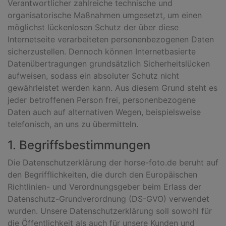
Verantwortlicher zahlreiche technische und
organisatorische Maßnahmen umgesetzt, um einen
möglichst lückenlosen Schutz der über diese
Internetseite verarbeiteten personenbezogenen Daten
sicherzustellen. Dennoch können Internetbasierte
Datenübertragungen grundsätzlich Sicherheitslücken
aufweisen, sodass ein absoluter Schutz nicht
gewährleistet werden kann. Aus diesem Grund steht es
jeder betroffenen Person frei, personenbezogene
Daten auch auf alternativen Wegen, beispielsweise
telefonisch, an uns zu übermitteln.
1. Begriffsbestimmungen
Die Datenschutzerklärung der horse-foto.de beruht auf
den Begrifflichkeiten, die durch den Europäischen
Richtlinien- und Verordnungsgeber beim Erlass der
Datenschutz-Grundverordnung (DS-GVO) verwendet
wurden. Unsere Datenschutzerklärung soll sowohl für
die Öffentlichkeit als auch für unsere Kunden und