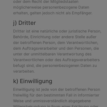
oder dem Recht der Mitgliedstaaten
möglicherweise personenbezogene Daten
erhalten, gelten jedoch nicht als Empfänger.
j) Dritter
Dritter ist eine natürliche oder juristische Person,
Behörde, Einrichtung oder andere Stelle außer
der betroffenen Person, dem Verantwortlichen,
dem Auftragsverarbeiter und den Personen, die
unter der unmittelbaren Verantwortung des
Verantwortlichen oder des Auftragsverarbeiters
befugt sind, die personenbezogenen Daten zu
verarbeiten.
k) Einwilligung
Einwilligung ist jede von der betroffenen Person
freiwillig für den bestimmten Fall in informierter
Weise und unmissverständlich abgegebene
Willensbekundung in Form einer Erklärung oder