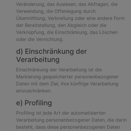
Veränderung, das Auslesen, das Abfragen, die
Verwendung, die Offenlegung durch
Übermittlung, Verbreitung oder eine andere Form
der Bereitstellung, den Abgleich oder die
Verknüpfung, die Einschränkung, das Löschen
oder die Vernichtung.
d) Einschränkung der
Verarbeitung
Einschränkung der Verarbeitung ist die
Markierung gespeicherter personenbezogener
Daten mit dem Ziel, ihre künftige Verarbeitung
einzuschränken.
e) Profiling
Profiling ist jede Art der automatisierten
Verarbeitung personenbezogener Daten, die darin
besteht, dass diese personenbezogenen Daten