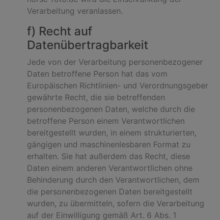
Verarbeitung veranlassen.
f) Recht auf
Datenübertragbarkeit
Jede von der Verarbeitung personenbezogener
Daten betroffene Person hat das vom
Europäischen Richtlinien- und Verordnungsgeber
gewährte Recht, die sie betreffenden
personenbezogenen Daten, welche durch die
betroffene Person einem Verantwortlichen
bereitgestellt wurden, in einem strukturierten,
gängigen und maschinenlesbaren Format zu
erhalten. Sie hat außerdem das Recht, diese
Daten einem anderen Verantwortlichen ohne
Behinderung durch den Verantwortlichen, dem
die personenbezogenen Daten bereitgestellt
wurden, zu übermitteln, sofern die Verarbeitung
auf der Einwilligung gemäß Art. 6 Abs. 1