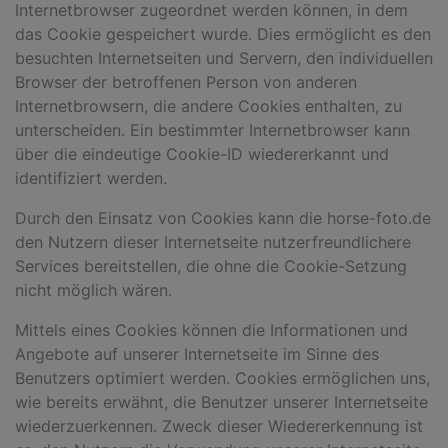
Internetbrowser zugeordnet werden können, in dem
das Cookie gespeichert wurde. Dies ermöglicht es den
besuchten Internetseiten und Servern, den individuellen
Browser der betroffenen Person von anderen
Internetbrowsern, die andere Cookies enthalten, zu
unterscheiden. Ein bestimmter Internetbrowser kann
über die eindeutige Cookie-ID wiedererkannt und
identifiziert werden.
Durch den Einsatz von Cookies kann die horse-foto.de
den Nutzern dieser Internetseite nutzerfreundlichere
Services bereitstellen, die ohne die Cookie-Setzung
nicht möglich wären.
Mittels eines Cookies können die Informationen und
Angebote auf unserer Internetseite im Sinne des
Benutzers optimiert werden. Cookies ermöglichen uns,
wie bereits erwähnt, die Benutzer unserer Internetseite
wiederzuerkennen. Zweck dieser Wiedererkennung ist