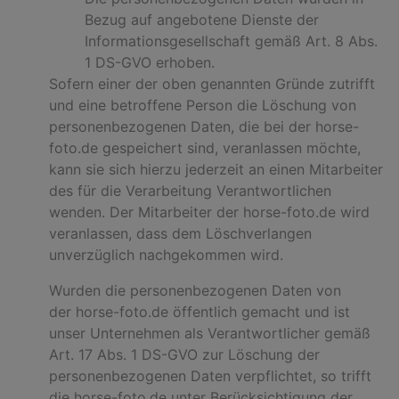
Bezug auf angebotene Dienste der
Informationsgesellschaft gemäß Art. 8 Abs.
1 DS-GVO erhoben.
Sofern einer der oben genannten Gründe zutrifft
und eine betroffene Person die Löschung von
personenbezogenen Daten, die bei der horse-
foto.de gespeichert sind, veranlassen möchte,
kann sie sich hierzu jederzeit an einen Mitarbeiter
des für die Verarbeitung Verantwortlichen
wenden. Der Mitarbeiter der horse-foto.de wird
veranlassen, dass dem Löschverlangen
unverzüglich nachgekommen wird.
Wurden die personenbezogenen Daten von
der horse-foto.de öffentlich gemacht und ist
unser Unternehmen als Verantwortlicher gemäß
Art. 17 Abs. 1 DS-GVO zur Löschung der
personenbezogenen Daten verpflichtet, so trifft
die horse-foto.de unter Berücksichtigung der