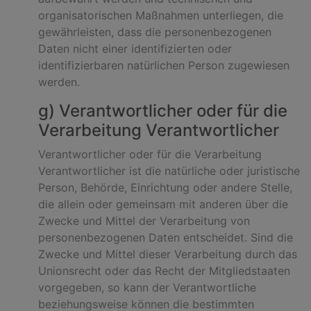
organisatorischen Maßnahmen unterliegen, die
gewährleisten, dass die personenbezogenen
Daten nicht einer identifizierten oder
identifizierbaren natürlichen Person zugewiesen
werden.
g) Verantwortlicher oder für die
Verarbeitung Verantwortlicher
Verantwortlicher oder für die Verarbeitung
Verantwortlicher ist die natürliche oder juristische
Person, Behörde, Einrichtung oder andere Stelle,
die allein oder gemeinsam mit anderen über die
Zwecke und Mittel der Verarbeitung von
personenbezogenen Daten entscheidet. Sind die
Zwecke und Mittel dieser Verarbeitung durch das
Unionsrecht oder das Recht der Mitgliedstaaten
vorgegeben, so kann der Verantwortliche
beziehungsweise können die bestimmten