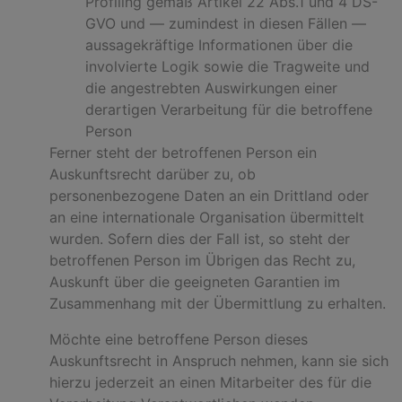
Profiling gemäß Artikel 22 Abs.1 und 4 DS-
GVO und — zumindest in diesen Fällen —
aussagekräftige Informationen über die
involvierte Logik sowie die Tragweite und
die angestrebten Auswirkungen einer
derartigen Verarbeitung für die betroffene
Person
Ferner steht der betroffenen Person ein
Auskunftsrecht darüber zu, ob
personenbezogene Daten an ein Drittland oder
an eine internationale Organisation übermittelt
wurden. Sofern dies der Fall ist, so steht der
betroffenen Person im Übrigen das Recht zu,
Auskunft über die geeigneten Garantien im
Zusammenhang mit der Übermittlung zu erhalten.
Möchte eine betroffene Person dieses
Auskunftsrecht in Anspruch nehmen, kann sie sich
hierzu jederzeit an einen Mitarbeiter des für die