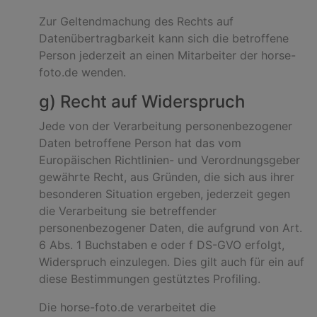
Zur Geltendmachung des Rechts auf
Datenübertragbarkeit kann sich die betroffene
Person jederzeit an einen Mitarbeiter der horse-
foto.de wenden.
g) Recht auf Widerspruch
Jede von der Verarbeitung personenbezogener
Daten betroffene Person hat das vom
Europäischen Richtlinien- und Verordnungsgeber
gewährte Recht, aus Gründen, die sich aus ihrer
besonderen Situation ergeben, jederzeit gegen
die Verarbeitung sie betreffender
personenbezogener Daten, die aufgrund von Art.
6 Abs. 1 Buchstaben e oder f DS-GVO erfolgt,
Widerspruch einzulegen. Dies gilt auch für ein auf
diese Bestimmungen gestütztes Profiling.
Die horse-foto.de verarbeitet die