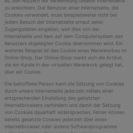
es, den Nutzern die Verwendung unserer Internetseite
zu erleichtern. Der Benutzer einer Internetseite, die
Cookies verwendet, muss beispielsweise nicht bei
jedem Besuch der Internetseite erneut seine
Zugangsdaten eingeben, weil dies von der
Internetseite und dem auf dem Computersystem des
Benutzers abgelegten Cookie übernommen wird. Ein
weiteres Beispiel ist das Cookie eines Warenkorbes im
Online-Shop. Der Online-Shop merkt sich die Artikel,
die ein Kunde in den virtuellen Warenkorb gelegt hat,
über ein Cookie.
Die betroffene Person kann die Setzung von Cookies
durch unsere Internetseite jederzeit mittels einer
entsprechenden Einstellung des genutzten
Internetbrowsers verhindern und damit der Setzung
von Cookies dauerhaft widersprechen. Ferner können
bereits gesetzte Cookies jederzeit über einen
Internetbrowser oder andere Softwareprogramme