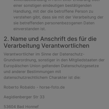
einer sonstigen eindeutigen bestätigenden
Handlung, mit der die betroffene Person zu
verstehen gibt, dass sie mit der Verarbeitung der
sie betreffenden personenbezogenen Daten
einverstanden ist.
2. Name und Anschrift des für die
Verarbeitung Verantwortlichen
Verantwortlicher im Sinne der Datenschutz-
Grundverordnung, sonstiger in den Mitgliedstaaten der
Europäischen Union geltenden Datenschutzgesetze
und anderer Bestimmungen mit
datenschutzrechtlichem Charakter ist die:
Roberto Robaldo - horse-foto.de
Aegidienberger Str 33
53604 Bad Honnef