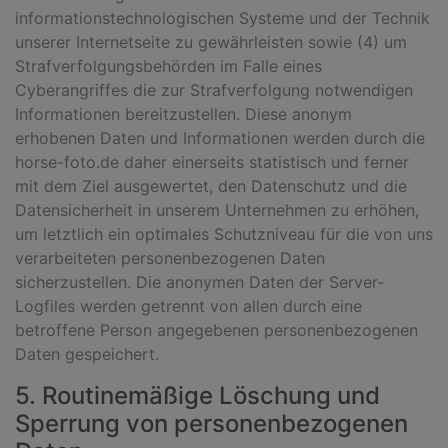
informationstechnologischen Systeme und der Technik
unserer Internetseite zu gewährleisten sowie (4) um
Strafverfolgungsbehörden im Falle eines
Cyberangriffes die zur Strafverfolgung notwendigen
Informationen bereitzustellen. Diese anonym
erhobenen Daten und Informationen werden durch die
horse-foto.de daher einerseits statistisch und ferner
mit dem Ziel ausgewertet, den Datenschutz und die
Datensicherheit in unserem Unternehmen zu erhöhen,
um letztlich ein optimales Schutzniveau für die von uns
verarbeiteten personenbezogenen Daten
sicherzustellen. Die anonymen Daten der Server-
Logfiles werden getrennt von allen durch eine
betroffene Person angegebenen personenbezogenen
Daten gespeichert.
5. Routinemäßige Löschung und
Sperrung von personenbezogenen