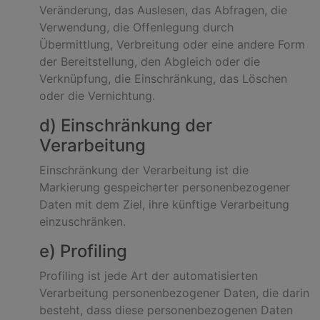
Veränderung, das Auslesen, das Abfragen, die
Verwendung, die Offenlegung durch
Übermittlung, Verbreitung oder eine andere Form
der Bereitstellung, den Abgleich oder die
Verknüpfung, die Einschränkung, das Löschen
oder die Vernichtung.
d) Einschränkung der
Verarbeitung
Einschränkung der Verarbeitung ist die
Markierung gespeicherter personenbezogener
Daten mit dem Ziel, ihre künftige Verarbeitung
einzuschränken.
e) Profiling
Profiling ist jede Art der automatisierten
Verarbeitung personenbezogener Daten, die darin
besteht, dass diese personenbezogenen Daten