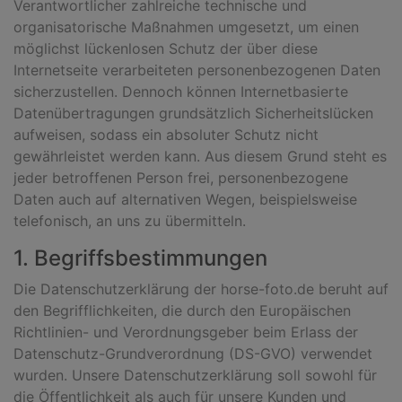
Verantwortlicher zahlreiche technische und
organisatorische Maßnahmen umgesetzt, um einen
möglichst lückenlosen Schutz der über diese
Internetseite verarbeiteten personenbezogenen Daten
sicherzustellen. Dennoch können Internetbasierte
Datenübertragungen grundsätzlich Sicherheitslücken
aufweisen, sodass ein absoluter Schutz nicht
gewährleistet werden kann. Aus diesem Grund steht es
jeder betroffenen Person frei, personenbezogene
Daten auch auf alternativen Wegen, beispielsweise
telefonisch, an uns zu übermitteln.
1. Begriffsbestimmungen
Die Datenschutzerklärung der horse-foto.de beruht auf
den Begrifflichkeiten, die durch den Europäischen
Richtlinien- und Verordnungsgeber beim Erlass der
Datenschutz-Grundverordnung (DS-GVO) verwendet
wurden. Unsere Datenschutzerklärung soll sowohl für
die Öffentlichkeit als auch für unsere Kunden und