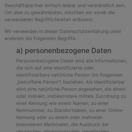
Geschäftspartner einfach lesbar und verständlich sein.
Um dies zu gewährleisten, möchten wir vorab die
verwendeten Begrifflichkeiten erläutern.
Wir verwenden in dieser Datenschutzerklärung unter
anderem die folgenden Begriffe:
a) personenbezogene Daten
Personenbezogene Daten sind alle Informationen,
die sich auf eine identifizierte oder
identifizierbare natürliche Person (im Folgenden
„betroffene Person“) beziehen. Als identifizierbar
wird eine natürliche Person angesehen, die direkt
oder indirekt, insbesondere mittels Zuordnung zu
einer Kennung wie einem Namen, zu einer
Kennnummer, zu Standortdaten, zu einer Online-
Kennung oder zu einem oder mehreren
besonderen Merkmalen, die Ausdruck der
physischen, physiologischen, genetischen,