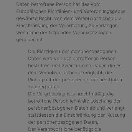
Daten betroffene Person hat das vom
Europäischen Richtlinien- und Verordnungsgeber
gewährte Recht, von dem Verantwortlichen die
Einschränkung der Verarbeitung zu verlangen,
wenn eine der folgenden Voraussetzungen
gegeben ist:
Die Richtigkeit der personenbezogenen
Daten wird von der betroffenen Person
bestritten, und zwar für eine Dauer, die es
dem Verantwortlichen ermöglicht, die
Richtigkeit der personenbezogenen Daten
zu überprüfen.
Die Verarbeitung ist unrechtmäßig, die
betroffene Person lehnt die Löschung der
personenbezogenen Daten ab und verlangt
stattdessen die Einschränkung der Nutzung
der personenbezogenen Daten.
Der Verantwortliche benötigt die