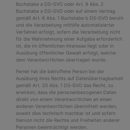
Buchstabe a DS-GVO oder Art. 9 Abs. 2
Buchstabe a DS-GVO oder auf einem Vertrag
gemäß Art. 6 Abs. 1 Buchstabe b DS-GVO beruht
und die Verarbeitung mithilfe automatisierter
Verfahren erfolgt, sofern die Verarbeitung nicht
für die Wahrnehmung einer Aufgabe erforderlich
ist, die im öffentlichen Interesse liegt oder in
Ausübung öffentlicher Gewalt erfolgt, welche
dem Verantwortlichen übertragen wurde.
Ferner hat die betroffene Person bei der
Ausübung ihres Rechts auf Datenübertragbarkeit
gemäß Art. 20 Abs. 1 DS-GVO das Recht, zu
erwirken, dass die personenbezogenen Daten
direkt von einem Verantwortlichen an einen
anderen Verantwortlichen übermittelt werden,
soweit dies technisch machbar ist und sofern
hiervon nicht die Rechte und Freiheiten anderer
Personen beeinträchtigt werden.