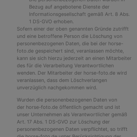
Bezug auf angebotene Dienste der
Informationsgesellschaft gemäß Art. 8 Abs.
1 DS-GVO erhoben.
Sofern einer der oben genannten Gründe zutrifft
und eine betroffene Person die Löschung von
personenbezogenen Daten, die bei der horse-
foto.de gespeichert sind, veranlassen möchte,
kann sie sich hierzu jederzeit an einen Mitarbeiter
des für die Verarbeitung Verantwortlichen
wenden. Der Mitarbeiter der horse-foto.de wird
veranlassen, dass dem Löschverlangen
unverzüglich nachgekommen wird.
Wurden die personenbezogenen Daten von
der horse-foto.de öffentlich gemacht und ist
unser Unternehmen als Verantwortlicher gemäß
Art. 17 Abs. 1 DS-GVO zur Löschung der
personenbezogenen Daten verpflichtet, so trifft
die horse-foto.de unter Berücksichtigung der