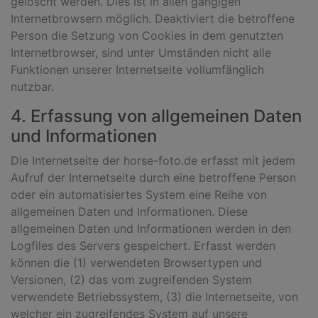
gelöscht werden. Dies ist in allen gängigen
Internetbrowsern möglich. Deaktiviert die betroffene
Person die Setzung von Cookies in dem genutzten
Internetbrowser, sind unter Umständen nicht alle
Funktionen unserer Internetseite vollumfänglich
nutzbar.
4. Erfassung von allgemeinen Daten
und Informationen
Die Internetseite der horse-foto.de erfasst mit jedem
Aufruf der Internetseite durch eine betroffene Person
oder ein automatisiertes System eine Reihe von
allgemeinen Daten und Informationen. Diese
allgemeinen Daten und Informationen werden in den
Logfiles des Servers gespeichert. Erfasst werden
können die (1) verwendeten Browsertypen und
Versionen, (2) das vom zugreifenden System
verwendete Betriebssystem, (3) die Internetseite, von
welcher ein zugreifendes System auf unsere