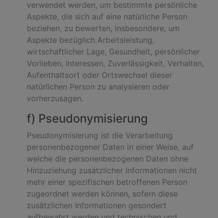
verwendet werden, um bestimmte persönliche
Aspekte, die sich auf eine natürliche Person
beziehen, zu bewerten, insbesondere, um
Aspekte bezüglich Arbeitsleistung,
wirtschaftlicher Lage, Gesundheit, persönlicher
Vorlieben, Interessen, Zuverlässigkeit, Verhalten,
Aufenthaltsort oder Ortswechsel dieser
natürlichen Person zu analysieren oder
vorherzusagen.
f) Pseudonymisierung
Pseudonymisierung ist die Verarbeitung
personenbezogener Daten in einer Weise, auf
welche die personenbezogenen Daten ohne
Hinzuziehung zusätzlicher Informationen nicht
mehr einer spezifischen betroffenen Person
zugeordnet werden können, sofern diese
zusätzlichen Informationen gesondert
aufbewahrt werden und technischen und