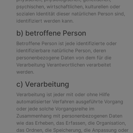
psychischen, wirtschaftlichen, kulturellen oder
sozialen Identität dieser natürlichen Person sind,
identifiziert werden kann.
b) betroffene Person
Betroffene Person ist jede identifizierte oder
identifizierbare natürliche Person, deren
personenbezogene Daten von dem für die
Verarbeitung Verantwortlichen verarbeitet
werden.
c) Verarbeitung
Verarbeitung ist jeder mit oder ohne Hilfe
automatisierter Verfahren ausgeführte Vorgang
oder jede solche Vorgangsreihe im
Zusammenhang mit personenbezogenen Daten
wie das Erheben, das Erfassen, die Organisation,
das Ordnen, die Speicherung, die Anpassung oder