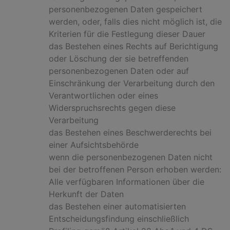
personenbezogenen Daten gespeichert
werden, oder, falls dies nicht möglich ist, die
Kriterien für die Festlegung dieser Dauer
das Bestehen eines Rechts auf Berichtigung
oder Löschung der sie betreffenden
personenbezogenen Daten oder auf
Einschränkung der Verarbeitung durch den
Verantwortlichen oder eines
Widerspruchsrechts gegen diese
Verarbeitung
das Bestehen eines Beschwerderechts bei
einer Aufsichtsbehörde
wenn die personenbezogenen Daten nicht
bei der betroffenen Person erhoben werden:
Alle verfügbaren Informationen über die
Herkunft der Daten
das Bestehen einer automatisierten
Entscheidungsfindung einschließlich