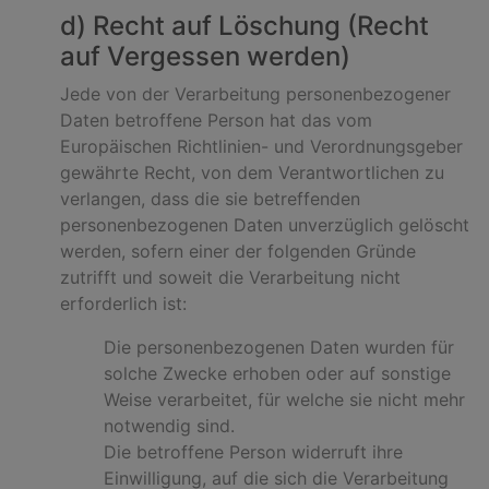
d) Recht auf Löschung (Recht
auf Vergessen werden)
Jede von der Verarbeitung personenbezogener
Daten betroffene Person hat das vom
Europäischen Richtlinien- und Verordnungsgeber
gewährte Recht, von dem Verantwortlichen zu
verlangen, dass die sie betreffenden
personenbezogenen Daten unverzüglich gelöscht
werden, sofern einer der folgenden Gründe
zutrifft und soweit die Verarbeitung nicht
erforderlich ist:
Die personenbezogenen Daten wurden für
solche Zwecke erhoben oder auf sonstige
Weise verarbeitet, für welche sie nicht mehr
notwendig sind.
Die betroffene Person widerruft ihre
Einwilligung, auf die sich die Verarbeitung