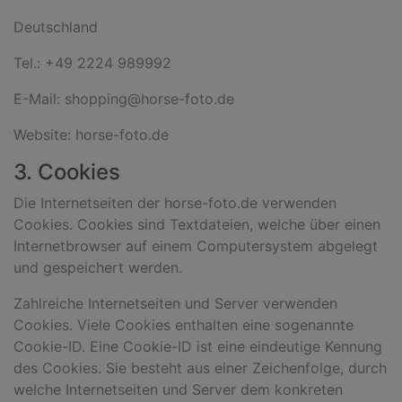
Deutschland
Tel.: +49 2224 989992
E-Mail: shopping@horse-foto.de
Website: horse-foto.de
3. Cookies
Die Internetseiten der horse-foto.de verwenden
Cookies. Cookies sind Textdateien, welche über einen
Internetbrowser auf einem Computersystem abgelegt
und gespeichert werden.
Zahlreiche Internetseiten und Server verwenden
Cookies. Viele Cookies enthalten eine sogenannte
Cookie-ID. Eine Cookie-ID ist eine eindeutige Kennung
des Cookies. Sie besteht aus einer Zeichenfolge, durch
welche Internetseiten und Server dem konkreten