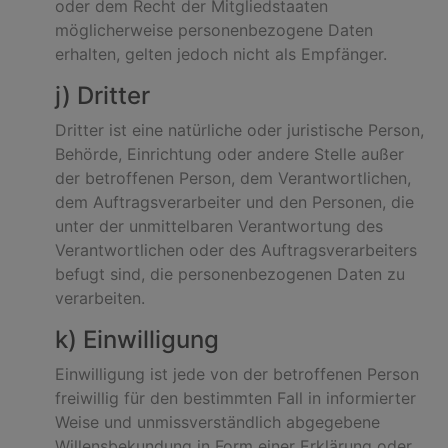
oder dem Recht der Mitgliedstaaten
möglicherweise personenbezogene Daten
erhalten, gelten jedoch nicht als Empfänger.
j) Dritter
Dritter ist eine natürliche oder juristische Person,
Behörde, Einrichtung oder andere Stelle außer
der betroffenen Person, dem Verantwortlichen,
dem Auftragsverarbeiter und den Personen, die
unter der unmittelbaren Verantwortung des
Verantwortlichen oder des Auftragsverarbeiters
befugt sind, die personenbezogenen Daten zu
verarbeiten.
k) Einwilligung
Einwilligung ist jede von der betroffenen Person
freiwillig für den bestimmten Fall in informierter
Weise und unmissverständlich abgegebene
Willensbekundung in Form einer Erklärung oder