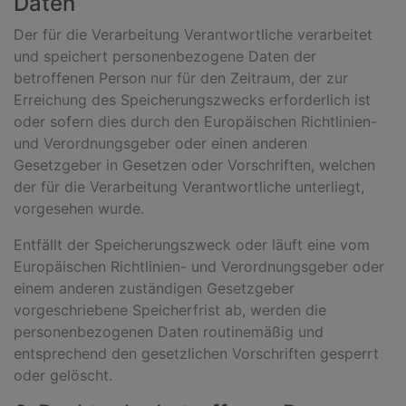
Daten
Der für die Verarbeitung Verantwortliche verarbeitet
und speichert personenbezogene Daten der
betroffenen Person nur für den Zeitraum, der zur
Erreichung des Speicherungszwecks erforderlich ist
oder sofern dies durch den Europäischen Richtlinien-
und Verordnungsgeber oder einen anderen
Gesetzgeber in Gesetzen oder Vorschriften, welchen
der für die Verarbeitung Verantwortliche unterliegt,
vorgesehen wurde.
Entfällt der Speicherungszweck oder läuft eine vom
Europäischen Richtlinien- und Verordnungsgeber oder
einem anderen zuständigen Gesetzgeber
vorgeschriebene Speicherfrist ab, werden die
personenbezogenen Daten routinemäßig und
entsprechend den gesetzlichen Vorschriften gesperrt
oder gelöscht.