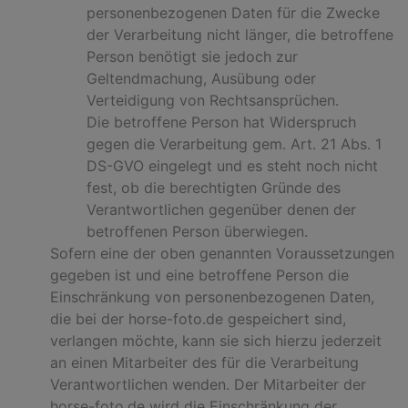
personenbezogenen Daten für die Zwecke
der Verarbeitung nicht länger, die betroffene
Person benötigt sie jedoch zur
Geltendmachung, Ausübung oder
Verteidigung von Rechtsansprüchen.
Die betroffene Person hat Widerspruch
gegen die Verarbeitung gem. Art. 21 Abs. 1
DS-GVO eingelegt und es steht noch nicht
fest, ob die berechtigten Gründe des
Verantwortlichen gegenüber denen der
betroffenen Person überwiegen.
Sofern eine der oben genannten Voraussetzungen
gegeben ist und eine betroffene Person die
Einschränkung von personenbezogenen Daten,
die bei der horse-foto.de gespeichert sind,
verlangen möchte, kann sie sich hierzu jederzeit
an einen Mitarbeiter des für die Verarbeitung
Verantwortlichen wenden. Der Mitarbeiter der
horse-foto.de wird die Einschränkung der