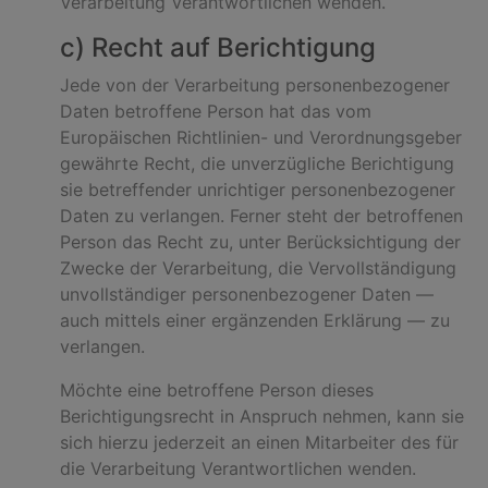
Verarbeitung Verantwortlichen wenden.
c) Recht auf Berichtigung
Jede von der Verarbeitung personenbezogener
Daten betroffene Person hat das vom
Europäischen Richtlinien- und Verordnungsgeber
gewährte Recht, die unverzügliche Berichtigung
sie betreffender unrichtiger personenbezogener
Daten zu verlangen. Ferner steht der betroffenen
Person das Recht zu, unter Berücksichtigung der
Zwecke der Verarbeitung, die Vervollständigung
unvollständiger personenbezogener Daten —
auch mittels einer ergänzenden Erklärung — zu
verlangen.
Möchte eine betroffene Person dieses
Berichtigungsrecht in Anspruch nehmen, kann sie
sich hierzu jederzeit an einen Mitarbeiter des für
die Verarbeitung Verantwortlichen wenden.