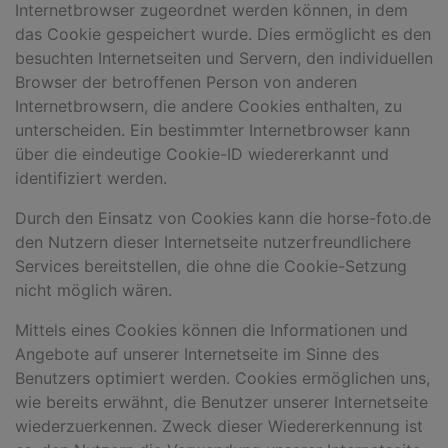
Internetbrowser zugeordnet werden können, in dem
das Cookie gespeichert wurde. Dies ermöglicht es den
besuchten Internetseiten und Servern, den individuellen
Browser der betroffenen Person von anderen
Internetbrowsern, die andere Cookies enthalten, zu
unterscheiden. Ein bestimmter Internetbrowser kann
über die eindeutige Cookie-ID wiedererkannt und
identifiziert werden.
Durch den Einsatz von Cookies kann die horse-foto.de
den Nutzern dieser Internetseite nutzerfreundlichere
Services bereitstellen, die ohne die Cookie-Setzung
nicht möglich wären.
Mittels eines Cookies können die Informationen und
Angebote auf unserer Internetseite im Sinne des
Benutzers optimiert werden. Cookies ermöglichen uns,
wie bereits erwähnt, die Benutzer unserer Internetseite
wiederzuerkennen. Zweck dieser Wiedererkennung ist