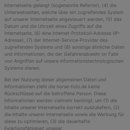
Internetseite gelangt (sogenannte Referrer), (4) die
Unterwebseiten, welche über ein zugreifendes System
auf unserer Internetseite angesteuert werden, (5) das
Datum und die Uhrzeit eines Zugriffs auf die
Internetseite, (6) eine Internet-Protokoll-Adresse (IP-
Adresse), (7) der Internet-Service-Provider des
zugreifenden Systems und (8) sonstige ähnliche Daten
und Informationen, die der Gefahrenabwehr im Falle
von Angriffen auf unsere informationstechnologischen
Systeme dienen.
Bei der Nutzung dieser allgemeinen Daten und
Informationen zieht die horse-foto.de keine
Rückschlüsse auf die betroffene Person. Diese
Informationen werden vielmehr benötigt, um (1) die
Inhalte unserer Internetseite korrekt auszuliefern, (2)
die Inhalte unserer Internetseite sowie die Werbung für
diese zu optimieren, (3) die dauerhafte
Funktionsfähigkeit unserer