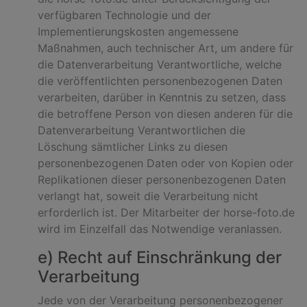
verfügbaren Technologie und der
Implementierungskosten angemessene
Maßnahmen, auch technischer Art, um andere für
die Datenverarbeitung Verantwortliche, welche
die veröffentlichten personenbezogenen Daten
verarbeiten, darüber in Kenntnis zu setzen, dass
die betroffene Person von diesen anderen für die
Datenverarbeitung Verantwortlichen die
Löschung sämtlicher Links zu diesen
personenbezogenen Daten oder von Kopien oder
Replikationen dieser personenbezogenen Daten
verlangt hat, soweit die Verarbeitung nicht
erforderlich ist. Der Mitarbeiter der horse-foto.de
wird im Einzelfall das Notwendige veranlassen.
e) Recht auf Einschränkung der
Verarbeitung
Jede von der Verarbeitung personenbezogener