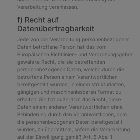
Verarbeitung veranlassen.
f) Recht auf
Datenübertragbarkeit
Jede von der Verarbeitung personenbezogener
Daten betroffene Person hat das vom
Europäischen Richtlinien- und Verordnungsgeber
gewährte Recht, die sie betreffenden
personenbezogenen Daten, welche durch die
betroffene Person einem Verantwortlichen
bereitgestellt wurden, in einem strukturierten,
gängigen und maschinenlesbaren Format zu
erhalten. Sie hat außerdem das Recht, diese
Daten einem anderen Verantwortlichen ohne
Behinderung durch den Verantwortlichen, dem
die personenbezogenen Daten bereitgestellt
wurden, zu übermitteln, sofern die Verarbeitung
auf der Einwilligung gemäß Art. 6 Abs. 1