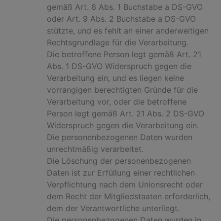
gemäß Art. 6 Abs. 1 Buchstabe a DS-GVO
oder Art. 9 Abs. 2 Buchstabe a DS-GVO
stützte, und es fehlt an einer anderweitigen
Rechtsgrundlage für die Verarbeitung.
Die betroffene Person legt gemäß Art. 21
Abs. 1 DS-GVO Widerspruch gegen die
Verarbeitung ein, und es liegen keine
vorrangigen berechtigten Gründe für die
Verarbeitung vor, oder die betroffene
Person legt gemäß Art. 21 Abs. 2 DS-GVO
Widerspruch gegen die Verarbeitung ein.
Die personenbezogenen Daten wurden
unrechtmäßig verarbeitet.
Die Löschung der personenbezogenen
Daten ist zur Erfüllung einer rechtlichen
Verpflichtung nach dem Unionsrecht oder
dem Recht der Mitgliedstaaten erforderlich,
dem der Verantwortliche unterliegt.
Die personenbezogenen Daten wurden in