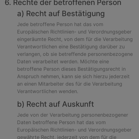
6. Rechte der betroffenen Person
a) Recht auf Bestätigung
Jede betroffene Person hat das vom
Europäischen Richtlinien- und Verordnungsgeber
eingeräumte Recht, von dem für die Verarbeitung
Verantwortlichen eine Bestätigung darüber zu
verlangen, ob sie betreffende personenbezogene
Daten verarbeitet werden. Möchte eine
betroffene Person dieses Bestätigungsrecht in
Anspruch nehmen, kann sie sich hierzu jederzeit
an einen Mitarbeiter des für die Verarbeitung
Verantwortlichen wenden.
b) Recht auf Auskunft
Jede von der Verarbeitung personenbezogener
Daten betroffene Person hat das vom
Europäischen Richtlinien- und Verordnungsgeber
gewährte Recht, jederzeit von dem für die