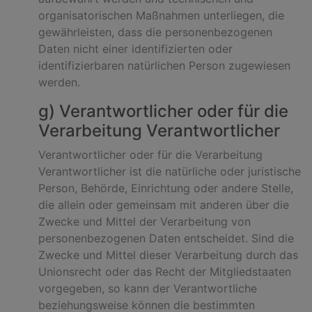
organisatorischen Maßnahmen unterliegen, die
gewährleisten, dass die personenbezogenen
Daten nicht einer identifizierten oder
identifizierbaren natürlichen Person zugewiesen
werden.
g) Verantwortlicher oder für die
Verarbeitung Verantwortlicher
Verantwortlicher oder für die Verarbeitung
Verantwortlicher ist die natürliche oder juristische
Person, Behörde, Einrichtung oder andere Stelle,
die allein oder gemeinsam mit anderen über die
Zwecke und Mittel der Verarbeitung von
personenbezogenen Daten entscheidet. Sind die
Zwecke und Mittel dieser Verarbeitung durch das
Unionsrecht oder das Recht der Mitgliedstaaten
vorgegeben, so kann der Verantwortliche
beziehungsweise können die bestimmten