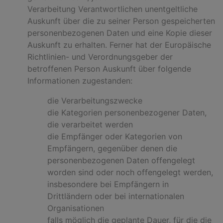
Verarbeitung Verantwortlichen unentgeltliche
Auskunft über die zu seiner Person gespeicherten
personenbezogenen Daten und eine Kopie dieser
Auskunft zu erhalten. Ferner hat der Europäische
Richtlinien- und Verordnungsgeber der
betroffenen Person Auskunft über folgende
Informationen zugestanden:
die Verarbeitungszwecke
die Kategorien personenbezogener Daten,
die verarbeitet werden
die Empfänger oder Kategorien von
Empfängern, gegenüber denen die
personenbezogenen Daten offengelegt
worden sind oder noch offengelegt werden,
insbesondere bei Empfängern in
Drittländern oder bei internationalen
Organisationen
falls möglich die geplante Dauer, für die die