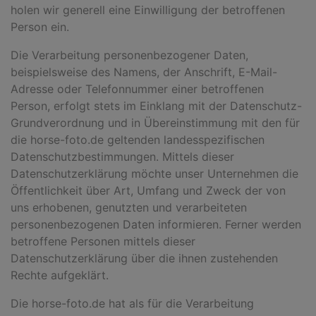
holen wir generell eine Einwilligung der betroffenen
Person ein.
Die Verarbeitung personenbezogener Daten,
beispielsweise des Namens, der Anschrift, E-Mail-
Adresse oder Telefonnummer einer betroffenen
Person, erfolgt stets im Einklang mit der Datenschutz-
Grundverordnung und in Übereinstimmung mit den für
die horse-foto.de geltenden landesspezifischen
Datenschutzbestimmungen. Mittels dieser
Datenschutzerklärung möchte unser Unternehmen die
Öffentlichkeit über Art, Umfang und Zweck der von
uns erhobenen, genutzten und verarbeiteten
personenbezogenen Daten informieren. Ferner werden
betroffene Personen mittels dieser
Datenschutzerklärung über die ihnen zustehenden
Rechte aufgeklärt.
Die horse-foto.de hat als für die Verarbeitung