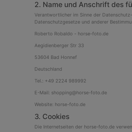
2. Name und Anschrift des fü
Verantwortlicher im Sinne der Datenschutz
Datenschutzgesetze und anderer Bestimmung
Roberto Robaldo - horse-foto.de
Aegidienberger Str 33
53604 Bad Honnef
Deutschland
Tel.: +49 2224 989992
E-Mail: shopping@horse-foto.de
Website: horse-foto.de
3. Cookies
Die Internetseiten der horse-foto.de verwe