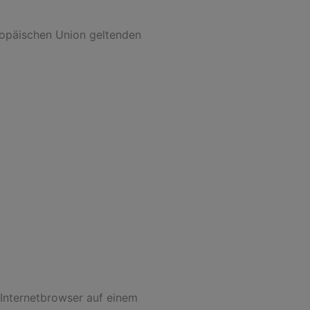
ropäischen Union geltenden
 Internetbrowser auf einem