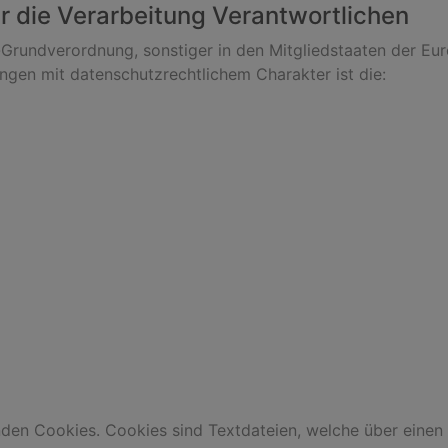
r die Verarbeitung Verantwortlichen
-Grundverordnung, sonstiger in den Mitgliedstaaten der Eu
en mit datenschutzrechtlichem Charakter ist die:
nden Cookies. Cookies sind Textdateien, welche über einen