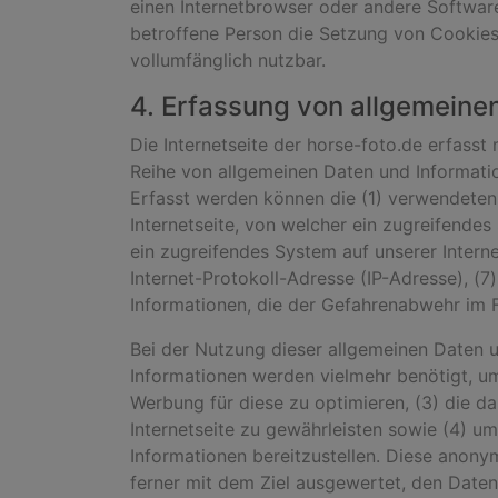
einen Internetbrowser oder andere Software
betroffene Person die Setzung von Cookies 
vollumfänglich nutzbar.
4. Erfassung von allgemeine
Die Internetseite der horse-foto.de erfasst
Reihe von allgemeinen Daten und Informatio
Erfasst werden können die (1) verwendeten
Internetseite, von welcher ein zugreifendes
ein zugreifendes System auf unserer Interne
Internet-Protokoll-Adresse (IP-Adresse), (
Informationen, die der Gefahrenabwehr im F
Bei der Nutzung dieser allgemeinen Daten u
Informationen werden vielmehr benötigt, um (
Werbung für diese zu optimieren, (3) die d
Internetseite zu gewährleisten sowie (4) u
Informationen bereitzustellen. Diese anony
ferner mit dem Ziel ausgewertet, den Daten