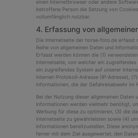
einen Internetbrowser oder andere Software
betroffene Person die Setzung von Cookies 
vollumfänglich nutzbar.
4. Erfassung von allgemeine
Die Internetseite der horse-foto.de erfasst
Reihe von allgemeinen Daten und Informatio
Erfasst werden können die (1) verwendeten
Internetseite, von welcher ein zugreifendes
ein zugreifendes System auf unserer Interne
Internet-Protokoll-Adresse (IP-Adresse), (
Informationen, die der Gefahrenabwehr im F
Bei der Nutzung dieser allgemeinen Daten u
Informationen werden vielmehr benötigt, um (
Werbung für diese zu optimieren, (3) die d
Internetseite zu gewährleisten sowie (4) u
Informationen bereitzustellen. Diese anony
ferner mit dem Ziel ausgewertet, den Daten