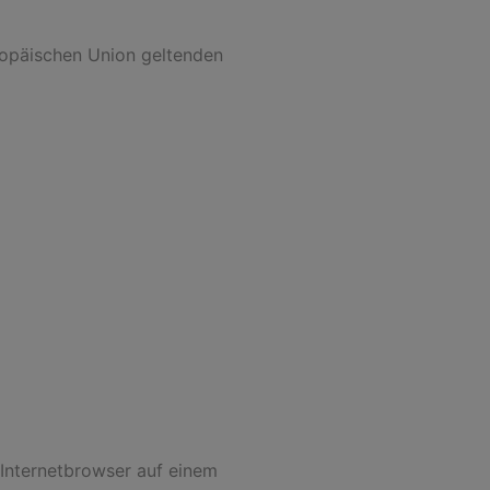
ropäischen Union geltenden
 Internetbrowser auf einem