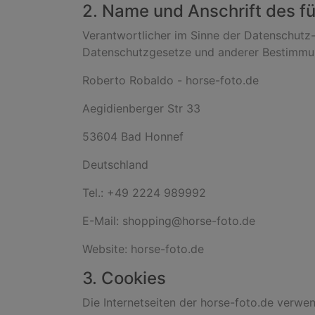
2. Name und Anschrift des fü
Verantwortlicher im Sinne der Datenschutz
Datenschutzgesetze und anderer Bestimmung
Roberto Robaldo - horse-foto.de
Aegidienberger Str 33
53604 Bad Honnef
Deutschland
Tel.: +49 2224 989992
E-Mail: shopping@horse-foto.de
Website: horse-foto.de
3. Cookies
Die Internetseiten der horse-foto.de verwe