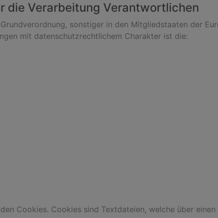
r die Verarbeitung Verantwortlichen
-Grundverordnung, sonstiger in den Mitgliedstaaten der Eu
en mit datenschutzrechtlichem Charakter ist die:
nden Cookies. Cookies sind Textdateien, welche über einen