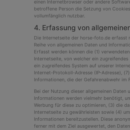
einen Internetbrowser oder andere Software
betroffene Person die Setzung von Cookies 
vollumfänglich nutzbar.
4. Erfassung von allgemeine
Die Internetseite der horse-foto.de erfasst
Reihe von allgemeinen Daten und Informatio
Erfasst werden können die (1) verwendeten
Internetseite, von welcher ein zugreifendes
ein zugreifendes System auf unserer Interne
Internet-Protokoll-Adresse (IP-Adresse), (
Informationen, die der Gefahrenabwehr im F
Bei der Nutzung dieser allgemeinen Daten u
Informationen werden vielmehr benötigt, um (
Werbung für diese zu optimieren, (3) die d
Internetseite zu gewährleisten sowie (4) u
Informationen bereitzustellen. Diese anony
ferner mit dem Ziel ausgewertet, den Daten