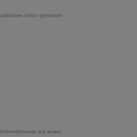
ropäischen Union geltenden
 Internetbrowser auf einem