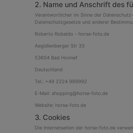
2. Name und Anschrift des fü
Verantwortlicher im Sinne der Datenschutz
Datenschutzgesetze und anderer Bestimmung
Roberto Robaldo - horse-foto.de
Aegidienberger Str 33
53604 Bad Honnef
Deutschland
Tel.: +49 2224 989992
E-Mail: shopping@horse-foto.de
Website: horse-foto.de
3. Cookies
Die Internetseiten der horse-foto.de verwe