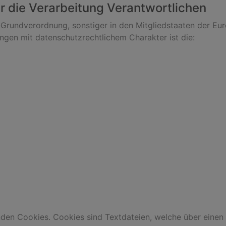
r die Verarbeitung Verantwortlichen
-Grundverordnung, sonstiger in den Mitgliedstaaten der Eu
en mit datenschutzrechtlichem Charakter ist die:
nden Cookies. Cookies sind Textdateien, welche über einen