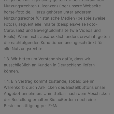
Nutzungsrechten (Lizenzen) über unsere Webseite
horse-foto.de. Hierzu gehören unter anderem
Nutzungsrechte für statische Medien (beispielsweise
Fotos), sequentielle Inhalte (beispielsweise Foto-
Carousels) und Bewegt
bildinhalte (wie Videos und
Reels). Wenn nicht ausdrücklich anders erwähnt, gelten
die nachfolgenden Konditionen uneingeschränkt für
alle Nutzungsrechte.
1.3. Wir bitten um Verständnis dafür, dass wir
ausschließlich an Kunden in Deutschland liefern
können.
1.4. Ein Vertrag kommt zustande, sobald Sie im
Warenkorb durch Anklicken des Bestellbuttons unser
Angebot annehmen. Unmittelbar nach dem Abschicken
der Bestellung erhalten Sie außerdem noch eine
Bestellbestätigung per E-Mail.