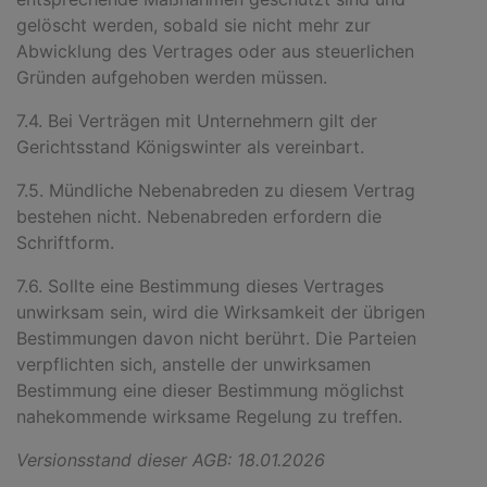
gelöscht werden, sobald sie nicht mehr zur
Abwicklung des Vertrages oder aus steuerlichen
Gründen aufgehoben werden müssen.
7.4. Bei Verträgen mit Unternehmern gilt der
Gerichtsstand Königswinter als vereinbart.
7.5. Mündliche Nebenabreden zu diesem Vertrag
bestehen nicht. Nebenabreden erfordern die
Schriftform.
7.6. Sollte eine Bestimmung dieses Vertrages
unwirksam sein, wird die Wirksamkeit der übrigen
Bestimmungen davon nicht berührt. Die Parteien
verpflichten sich, anstelle der unwirksamen
Bestimmung eine dieser Bestimmung möglichst
nahekommende wirksame Regelung zu treffen.
Versionsstand dieser AGB: 18.01.2026