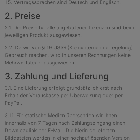
1.5. Vertragssprachen sind Deutsch und Englisch.
2. Preise
2.1. Die Preise für alle angebotenen Lizenzen sind beim
jeweiligen Produkt ausgewiesen.
2.2. Da wir von § 19 UStG (Kleinunternehmerregelung)
Gebrauch machen, wird in unseren Rechnungen keine
Mehrwertsteuer ausgewiesen.
3. Zahlung und Lieferung
3.1. Eine Lieferung erfolgt grundsätzlich erst nach
Erhalt der Vorauskasse per Überweisung oder per
PayPal.
3.1.1. Für statische Medien übersenden wir Ihnen
innerhalb von 7 Tagen nach Zahlungseingang einen
Downloadlink per E-Mail. Die hierin gelieferten
Bilddateien werden in einer hochauflösenden Version