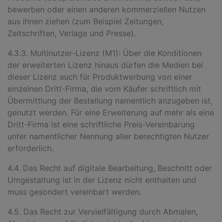
bewerben oder einen anderen kommerziellen Nutzen
aus ihnen ziehen (zum Beispiel Zeitungen,
Zeitschriften, Verlage und Presse).
4.3.3. Multinutzer-Lizenz (M1): Über die Konditionen
der erweiterten Lizenz hinaus dürfen die Medien bei
dieser Lizenz auch für Produktwerbung von einer
einzelnen Dritt-Firma, die vom Käufer schriftlich mit
Übermittlung der Bestellung namentlich anzugeben ist,
genutzt werden. Für eine Erweiterung auf mehr als eine
Dritt-Firma ist eine schriftliche Preis-Vereinbarung
unter namentlicher Nennung aller berechtigten Nutzer
erforderlich.
4.4. Das Recht auf digitale Bearbeitung, Beschnitt oder
Umgestaltung ist in der Lizenz nicht enthalten und
muss gesondert vereinbart werden.
4.5. Das Recht zur Vervielfältigung durch Abmalen,