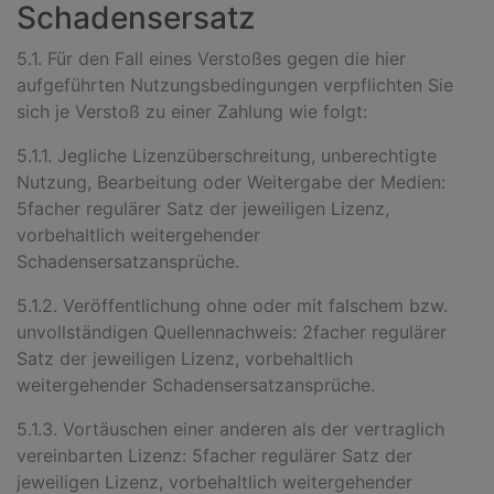
Schadensersatz
5.1. Für den Fall eines Verstoßes gegen die hier
aufgeführten Nutzungsbedingungen verpflichten Sie
sich je Verstoß zu einer Zahlung wie folgt:
5.1.1. Jegliche Lizenzüberschreitung, unberechtigte
Nutzung, Bearbeitung oder Weitergabe der Medien:
5facher regulärer Satz der jeweiligen Lizenz,
vorbehaltlich weitergehender
Schadensersatzansprüche.
5.1.2. Veröffentlichung ohne oder mit falschem bzw.
unvollständigen Quellennachweis: 2facher regulärer
Satz der jeweiligen Lizenz, vorbehaltlich
weitergehender Schadensersatzansprüche.
5.1.3. Vortäuschen einer anderen als der vertraglich
vereinbarten Lizenz: 5facher regulärer Satz der
jeweiligen Lizenz, vorbehaltlich weitergehender