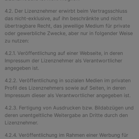
4.2. Der Lizenznehmer erwirbt beim Vertragsschluss
das nicht-exklusive, auf ihn beschränkte und nicht
übertragbare Recht, das jeweilige Medium für private
oder gewerbliche Zwecke, aber nur in folgender Weise
zu nutzen:
4.2.1. Veröffentlichung auf einer Webseite, in deren
Impressum der Lizenznehmer als Verantwortlicher
angegeben ist.
4.2.2. Veröffentlichung in sozialen Medien im privaten
Profil des Lizenznehmers sowie auf Seiten, in deren
Impressum dieser als Verantwortlicher angegeben ist.
4.2.3. Fertigung von Ausdrucken bzw. Bildabzügen und
deren unentgeltliche Weitergabe an Dritte durch den
Lizenznehmer.
4.2.4. Veröffentlichung im Rahmen einer Werbung für