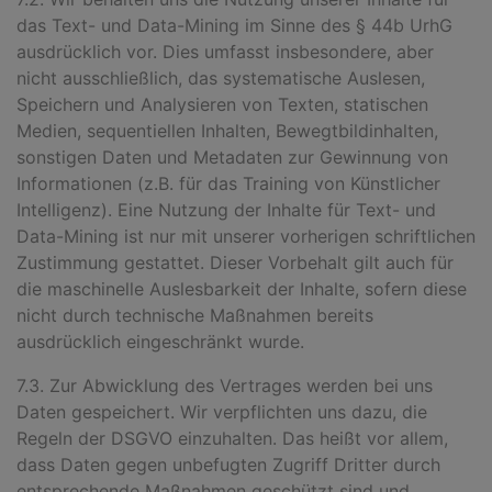
das Text- und Data-Mining im Sinne des § 44b UrhG
ausdrücklich vor. Dies umfasst insbesondere, aber
nicht ausschließlich, das systematische Auslesen,
Speichern und Analysieren von Texten, statischen
Medien, sequentiellen Inhalten, Bewegtbildinhalten,
sonstigen Daten und Metadaten zur Gewinnung von
Informationen (z.B. für das Training von Künstlicher
Intelligenz). Eine Nutzung der Inhalte für Text- und
Data-Mining ist nur mit unserer vorherigen schriftlichen
Zustimmung gestattet. Dieser Vorbehalt gilt auch für
die maschinelle Auslesbarkeit der Inhalte, sofern diese
nicht durch technische Maßnahmen bereits
ausdrücklich eingeschränkt wurde.
7.3. Zur Abwicklung des Vertrages werden bei uns
Daten gespeichert. Wir verpflichten uns dazu, die
Regeln der DSGVO einzuhalten. Das heißt vor allem,
dass Daten gegen unbefugten Zugriff Dritter durch
entsprechende Maßnahmen geschützt sind und