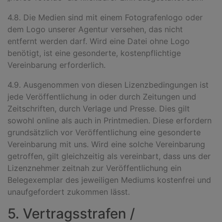
4.8. Die Medien sind mit einem Fotografenlogo oder
dem Logo unserer Agentur versehen, das nicht
entfernt werden darf. Wird eine Datei ohne Logo
benötigt, ist eine gesonderte, kostenpflichtige
Vereinbarung erforderlich.
4.9. Ausgenommen von diesen Lizenzbedingungen ist
jede Veröffentlichung in oder durch Zeitungen und
Zeitschriften, durch Verlage und Presse. Dies gilt
sowohl online als auch in Printmedien. Diese erfordern
grundsätzlich vor Veröffentlichung eine gesonderte
Vereinbarung mit uns. Wird eine solche Vereinbarung
getroffen, gilt gleichzeitig als vereinbart, dass uns der
Lizenznehmer zeitnah zur Veröffentlichung ein
Belegexemplar des jeweiligen Mediums kostenfrei und
unaufgefordert zukommen lässt.
5. Vertragsstrafen /