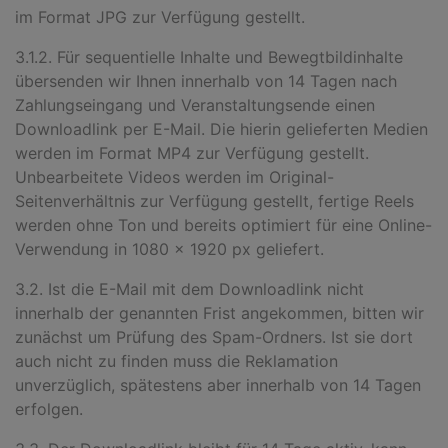
im Format JPG zur Verfügung gestellt.
3.1.2. Für sequentielle Inhalte und Bewegtbildinhalte
übersenden wir Ihnen innerhalb von 14 Tagen nach
Zahlungseingang und Veranstaltungsende einen
Downloadlink per E-Mail. Die hierin gelieferten Medien
werden im Format MP4 zur Verfügung gestellt.
Unbearbeitete Videos werden im Original-
Seitenverhältnis zur Verfügung gestellt, fertige Reels
werden ohne Ton und bereits optimiert für eine Online-
Verwendung in 1080 x 1920 px geliefert.
3.2. Ist die E-Mail mit dem Downloadlink nicht
innerhalb der genannten Frist angekommen, bitten wir
zunächst um Prüfung des Spam-Ordners. Ist sie dort
auch nicht zu finden muss die Reklamation
unverzüglich, spätestens aber innerhalb von 14 Tagen
erfolgen.