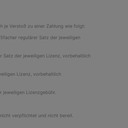
h je Verstoß zu einer Zahlung wie folgt:
5facher regulärer Satz der jeweiligen
 Satz der jeweiligen Lizenz, vorbehaltlich
eiligen Lizenz, vorbehaltlich
r jeweiligen Lizenzgebühr.
icht verpflichtet und nicht bereit.