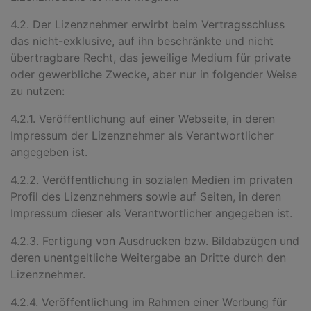
4.2. Der Lizenznehmer erwirbt beim Vertragsschluss
das nicht-exklusive, auf ihn beschränkte und nicht
übertragbare Recht, das jeweilige Medium für private
oder gewerbliche Zwecke, aber nur in folgender Weise
zu nutzen:
4.2.1. Veröffentlichung auf einer Webseite, in deren
Impressum der Lizenznehmer als Verantwortlicher
angegeben ist.
4.2.2. Veröffentlichung in sozialen Medien im privaten
Profil des Lizenznehmers sowie auf Seiten, in deren
Impressum dieser als Verantwortlicher angegeben ist.
4.2.3. Fertigung von Ausdrucken bzw. Bildabzügen und
deren unentgeltliche Weitergabe an Dritte durch den
Lizenznehmer.
4.2.4. Veröffentlichung im Rahmen einer Werbung für