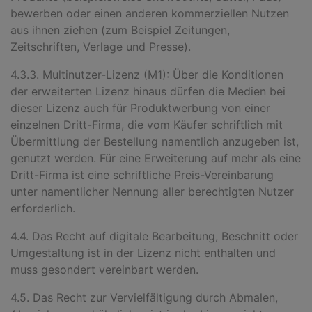
bewerben oder einen anderen kommerziellen Nutzen
aus ihnen ziehen (zum Beispiel Zeitungen,
Zeitschriften, Verlage und Presse).
4.3.3. Multinutzer-Lizenz (M1): Über die Konditionen
der erweiterten Lizenz hinaus dürfen die Medien bei
dieser Lizenz auch für Produktwerbung von einer
einzelnen Dritt-Firma, die vom Käufer schriftlich mit
Übermittlung der Bestellung namentlich anzugeben ist,
genutzt werden. Für eine Erweiterung auf mehr als eine
Dritt-Firma ist eine schriftliche Preis-Vereinbarung
unter namentlicher Nennung aller berechtigten Nutzer
erforderlich.
4.4. Das Recht auf digitale Bearbeitung, Beschnitt oder
Umgestaltung ist in der Lizenz nicht enthalten und
muss gesondert vereinbart werden.
4.5. Das Recht zur Vervielfältigung durch Abmalen,