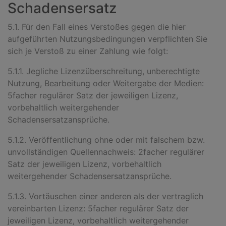
Schadensersatz
5.1. Für den Fall eines Verstoßes gegen die hier
aufgeführten Nutzungsbedingungen verpflichten Sie
sich je Verstoß zu einer Zahlung wie folgt:
5.1.1. Jegliche Lizenzüberschreitung, unberechtigte
Nutzung, Bearbeitung oder Weitergabe der Medien:
5facher regulärer Satz der jeweiligen Lizenz,
vorbehaltlich weitergehender
Schadensersatzansprüche.
5.1.2. Veröffentlichung ohne oder mit falschem bzw.
unvollständigen Quellennachweis: 2facher regulärer
Satz der jeweiligen Lizenz, vorbehaltlich
weitergehender Schadensersatzansprüche.
5.1.3. Vortäuschen einer anderen als der vertraglich
vereinbarten Lizenz: 5facher regulärer Satz der
jeweiligen Lizenz, vorbehaltlich weitergehender