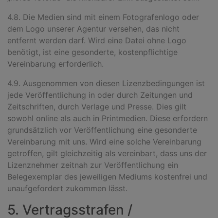
4.8. Die Medien sind mit einem Fotografenlogo oder
dem Logo unserer Agentur versehen, das nicht
entfernt werden darf. Wird eine Datei ohne Logo
benötigt, ist eine gesonderte, kostenpflichtige
Vereinbarung erforderlich.
4.9. Ausgenommen von diesen Lizenzbedingungen ist
jede Veröffentlichung in oder durch Zeitungen und
Zeitschriften, durch Verlage und Presse. Dies gilt
sowohl online als auch in Printmedien. Diese erfordern
grundsätzlich vor Veröffentlichung eine gesonderte
Vereinbarung mit uns. Wird eine solche Vereinbarung
getroffen, gilt gleichzeitig als vereinbart, dass uns der
Lizenznehmer zeitnah zur Veröffentlichung ein
Belegexemplar des jeweiligen Mediums kostenfrei und
unaufgefordert zukommen lässt.
5. Vertragsstrafen /