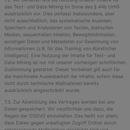
das Text- und Data-Mining im Sinne des § 44b UrhG
ausdrücklich vor. Dies umfasst insbesondere, aber
nicht ausschließlich, das systematische Auslesen,
Speichern und Analysieren von Texten, statischen
Medien, sequentiellen Inhalten, Bewegtbildinhalten,
sonstigen Daten und Metadaten zur Gewinnung von
Informationen (z.B. für das Training von Künstlicher
Intelligenz). Eine Nutzung der Inhalte für Text- und
Data-Mining ist nur mit unserer vorherigen schriftlichen
Zustimmung gestattet. Dieser Vorbehalt gilt auch für
die maschinelle Auslesbarkeit der Inhalte, sofern diese
nicht durch technische Maßnahmen bereits
ausdrücklich eingeschränkt wurde.
7.3. Zur Abwicklung des Vertrages werden bei uns
Daten gespeichert. Wir verpflichten uns dazu, die
Regeln der DSGVO einzuhalten. Das heißt vor allem,
dass Daten gegen unbefugten Zugriff Dritter durch
entsprechende Maßnahmen geschützt sind und