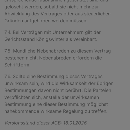
gelöscht werden, sobald sie nicht mehr zur
Abwicklung des Vertrages oder aus steuerlichen
Gründen aufgehoben werden müssen.
7.4. Bei Verträgen mit Unternehmern gilt der
Gerichtsstand Königswinter als vereinbart.
7.5. Mündliche Nebenabreden zu diesem Vertrag
bestehen nicht. Nebenabreden erfordern die
Schriftform.
7.6. Sollte eine Bestimmung dieses Vertrages
unwirksam sein, wird die Wirksamkeit der übrigen
Bestimmungen davon nicht berührt. Die Parteien
verpflichten sich, anstelle der unwirksamen
Bestimmung eine dieser Bestimmung möglichst
nahekommende wirksame Regelung zu treffen.
Versionsstand dieser AGB: 18.01.2026