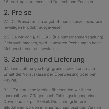
1.5. Vertragssprachen sind Deutsch und Englisch.
2. Preise
2.1. Die Preise für alle angebotenen Lizenzen sind beim
jeweiligen Produkt ausgewiesen.
2.2. Da wir von § 19 UStG (Kleinunternehmerregelung)
Gebrauch machen, wird in unseren Rechnungen keine
Mehrwertsteuer ausgewiesen.
3. Zahlung und Lieferung
3.1. Eine Lieferung erfolgt grundsätzlich erst nach
Erhalt der Vorauskasse per Überweisung oder per
PayPal.
3.1.1. Für statische Medien übersenden wir Ihnen
innerhalb von 7 Tagen nach Zahlungseingang einen
Downloadlink per E-Mail. Die hierin gelieferten
Bilddateien werden in einer hochauflösenden Version