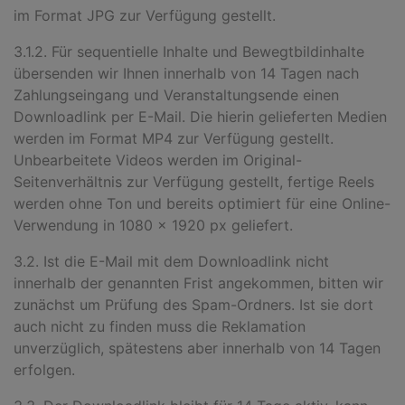
im Format JPG zur Verfügung gestellt.
3.1.2. Für sequentielle Inhalte und Bewegtbildinhalte
übersenden wir Ihnen innerhalb von 14 Tagen nach
Zahlungseingang und Veranstaltungsende einen
Downloadlink per E-Mail. Die hierin gelieferten Medien
werden im Format MP4 zur Verfügung gestellt.
Unbearbeitete Videos werden im Original-
Seitenverhältnis zur Verfügung gestellt, fertige Reels
werden ohne Ton und bereits optimiert für eine Online-
Verwendung in 1080 x 1920 px geliefert.
3.2. Ist die E-Mail mit dem Downloadlink nicht
innerhalb der genannten Frist angekommen, bitten wir
zunächst um Prüfung des Spam-Ordners. Ist sie dort
auch nicht zu finden muss die Reklamation
unverzüglich, spätestens aber innerhalb von 14 Tagen
erfolgen.