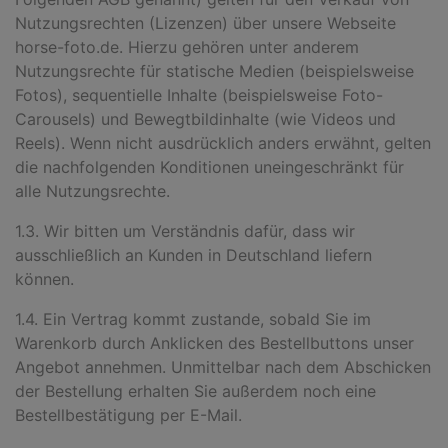
Nutzungsrechten (Lizenzen) über unsere Webseite
horse-foto.de. Hierzu gehören unter anderem
Nutzungsrechte für statische Medien (beispielsweise
Fotos), sequentielle Inhalte (beispielsweise Foto-
Carousels) und Bewegt
bildinhalte (wie Videos und
Reels). Wenn nicht ausdrücklich anders erwähnt, gelten
die nachfolgenden Konditionen uneingeschränkt für
alle Nutzungsrechte.
1.3. Wir bitten um Verständnis dafür, dass wir
ausschließlich an Kunden in Deutschland liefern
können.
1.4. Ein Vertrag kommt zustande, sobald Sie im
Warenkorb durch Anklicken des Bestellbuttons unser
Angebot annehmen. Unmittelbar nach dem Abschicken
der Bestellung erhalten Sie außerdem noch eine
Bestellbestätigung per E-Mail.