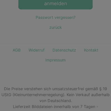
anmelden
Passwort vergessen?
zurück
AGB
Widerruf
Datenschutz
Kontakt
Impressum
Die Preise verstehen sich umsatzsteuerfrei gemäß § 19
UStG (Kleinunternehmerregelung). Kein Verkauf außerhalb
von Deutschland.
Lieferzeit Bilddateien innerhalb von 7 Tagen -