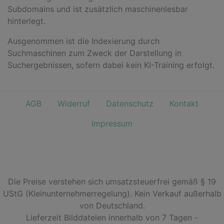
Subdomains und ist zusätzlich maschinenlesbar
hinterlegt.
Ausgenommen ist die Indexierung durch
Suchmaschinen zum Zweck der Darstellung in
Suchergebnissen, sofern dabei kein KI-Training erfolgt.
AGB
Widerruf
Datenschutz
Kontakt
Impressum
Die Preise verstehen sich umsatzsteuerfrei gemäß § 19
UStG (Kleinunternehmerregelung). Kein Verkauf außerhalb
von Deutschland.
Lieferzeit Bilddateien innerhalb von 7 Tagen -