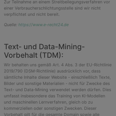
Zur Teilnahme an einem Streitbeilegungsverfahren vor
einer Verbraucherschlichtungsstelle sind wir nicht
verpflichtet und nicht bereit.
Quelle:
https://www.e-recht24.de
Text- und Data-Mining-
Vorbehalt (TDM):
Wir behalten uns gemäß Art. 4 Abs. 3 der EU-Richtlinie
2019/790 (DSM-Richtlinie) ausdrücklich vor, dass
sämtliche Inhalte dieser Website - einschließlich Texte,
Bilder und sonstige Materialien - nicht für Zwecke des
Text- und Data-Mining verwendet werden dürfen. Dies
umfasst insbesondere das Training von KI-Modellen
und maschinellen Lernverfahren, gleich ob zu
kommerziellen oder sonstigen Zwecken. Dieser
Vorbehalt gilt für die gesamte Domain sowie alle