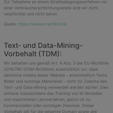
Zur Teilnahme an einem Streitbeilegungsverfahren vor
einer Verbraucherschlichtungsstelle sind wir nicht
verpflichtet und nicht bereit.
Quelle:
https://www.e-recht24.de
Text- und Data-Mining-
Vorbehalt (TDM):
Wir behalten uns gemäß Art. 4 Abs. 3 der EU-Richtlinie
2019/790 (DSM-Richtlinie) ausdrücklich vor, dass
sämtliche Inhalte dieser Website - einschließlich Texte,
Bilder und sonstige Materialien - nicht für Zwecke des
Text- und Data-Mining verwendet werden dürfen. Dies
umfasst insbesondere das Training von KI-Modellen
und maschinellen Lernverfahren, gleich ob zu
kommerziellen oder sonstigen Zwecken. Dieser
Vorbehalt gilt für die gesamte Domain sowie alle