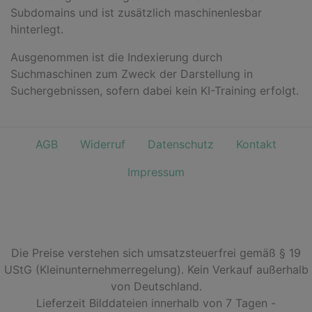
Subdomains und ist zusätzlich maschinenlesbar
hinterlegt.
Ausgenommen ist die Indexierung durch
Suchmaschinen zum Zweck der Darstellung in
Suchergebnissen, sofern dabei kein KI-Training erfolgt.
AGB
Widerruf
Datenschutz
Kontakt
Impressum
Die Preise verstehen sich umsatzsteuerfrei gemäß § 19
UStG (Kleinunternehmerregelung). Kein Verkauf außerhalb
von Deutschland.
Lieferzeit Bilddateien innerhalb von 7 Tagen -