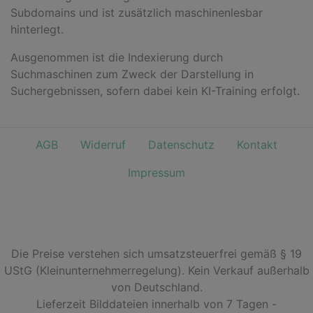
Subdomains und ist zusätzlich maschinenlesbar
hinterlegt.
Ausgenommen ist die Indexierung durch
Suchmaschinen zum Zweck der Darstellung in
Suchergebnissen, sofern dabei kein KI-Training erfolgt.
AGB
Widerruf
Datenschutz
Kontakt
Impressum
Die Preise verstehen sich umsatzsteuerfrei gemäß § 19
UStG (Kleinunternehmerregelung). Kein Verkauf außerhalb
von Deutschland.
Lieferzeit Bilddateien innerhalb von 7 Tagen -