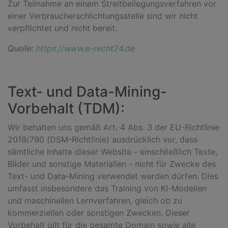
Zur Teilnahme an einem Streitbeilegungsverfahren vor
einer Verbraucherschlichtungsstelle sind wir nicht
verpflichtet und nicht bereit.
Quelle:
https://www.e-recht24.de
Text- und Data-Mining-
Vorbehalt (TDM):
Wir behalten uns gemäß Art. 4 Abs. 3 der EU-Richtlinie
2019/790 (DSM-Richtlinie) ausdrücklich vor, dass
sämtliche Inhalte dieser Website - einschließlich Texte,
Bilder und sonstige Materialien - nicht für Zwecke des
Text- und Data-Mining verwendet werden dürfen. Dies
umfasst insbesondere das Training von KI-Modellen
und maschinellen Lernverfahren, gleich ob zu
kommerziellen oder sonstigen Zwecken. Dieser
Vorbehalt gilt für die gesamte Domain sowie alle