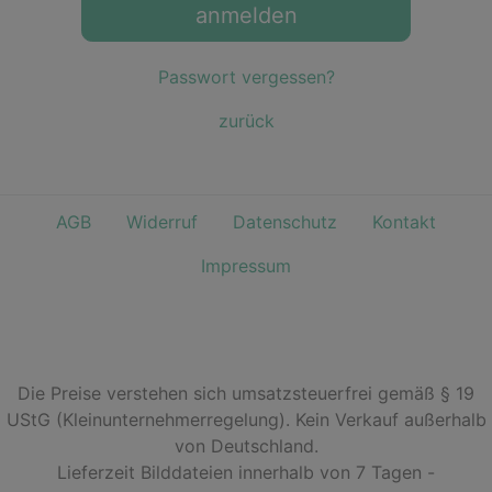
anmelden
Passwort vergessen?
zurück
AGB
Widerruf
Datenschutz
Kontakt
Impressum
Die Preise verstehen sich umsatzsteuerfrei gemäß § 19
UStG (Kleinunternehmerregelung). Kein Verkauf außerhalb
von Deutschland.
Lieferzeit Bilddateien innerhalb von 7 Tagen -