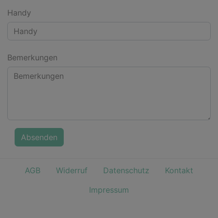
Handy
Bemerkungen
Absenden
AGB
Widerruf
Datenschutz
Kontakt
Impressum