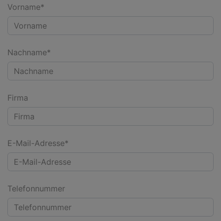
Vorname*
Nachname*
Firma
E-Mail-Adresse*
Telefonnummer