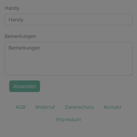
Handy
Bemerkungen
Absenden
AGB
Widerruf
Datenschutz
Kontakt
Impressum