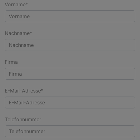
Vorname*
Nachname*
Firma
E-Mail-Adresse*
Telefonnummer