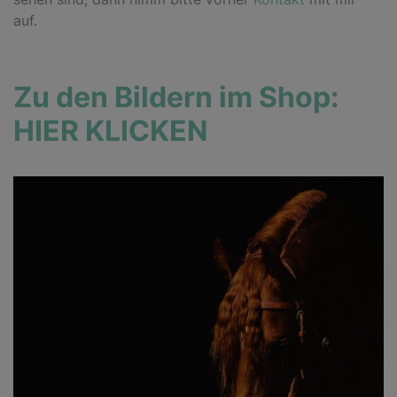
auf.
Zu den Bildern im Shop:
HIER KLICKEN