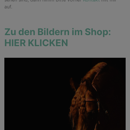
auf.
Zu den Bildern im Shop:
HIER KLICKEN