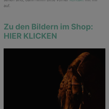
auf.
Zu den Bildern im Shop:
HIER KLICKEN