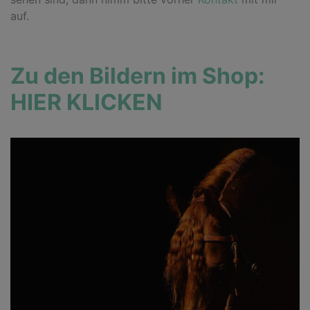
auf.
Zu den Bildern im Shop:
HIER KLICKEN