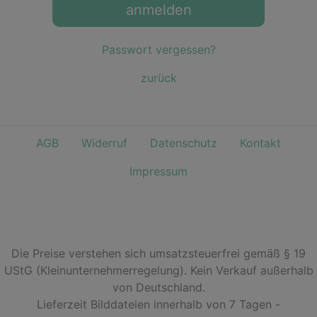
anmelden
Passwort vergessen?
zurück
AGB
Widerruf
Datenschutz
Kontakt
Impressum
Die Preise verstehen sich umsatzsteuerfrei gemäß § 19
UStG (Kleinunternehmerregelung). Kein Verkauf außerhalb
von Deutschland.
Lieferzeit Bilddateien innerhalb von 7 Tagen -