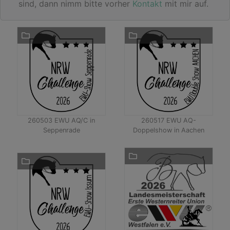
sind, dann nimm bitte vorher
Kontakt
mit mir auf.
260503 EWU AQ/C in
260517 EWU AQ-
Seppenrade
Doppelshow in Aachen