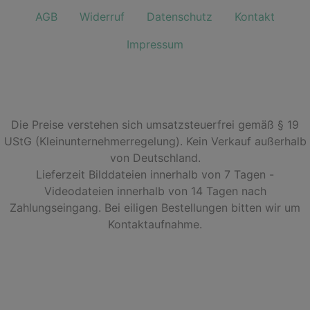
AGB
Widerruf
Datenschutz
Kontakt
Impressum
Die Preise verstehen sich umsatzsteuerfrei gemäß § 19
UStG (Kleinunternehmerregelung). Kein Verkauf außerhalb
von Deutschland.
Lieferzeit Bilddateien innerhalb von 7 Tagen -
Videodateien innerhalb von 14 Tagen nach
Zahlungseingang. Bei eiligen Bestellungen bitten wir um
Kontaktaufnahme.