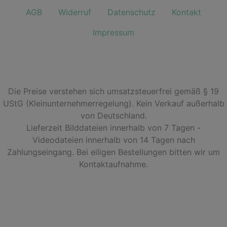
AGB
Widerruf
Datenschutz
Kontakt
Impressum
Die Preise verstehen sich umsatzsteuerfrei gemäß § 19
UStG (Kleinunternehmerregelung). Kein Verkauf außerhalb
von Deutschland.
Lieferzeit Bilddateien innerhalb von 7 Tagen -
Videodateien innerhalb von 14 Tagen nach
Zahlungseingang. Bei eiligen Bestellungen bitten wir um
Kontaktaufnahme.