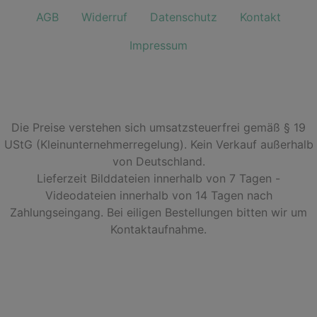
AGB
Widerruf
Datenschutz
Kontakt
Impressum
Die Preise verstehen sich umsatzsteuerfrei gemäß § 19
UStG (Kleinunternehmerregelung). Kein Verkauf außerhalb
von Deutschland.
Lieferzeit Bilddateien innerhalb von 7 Tagen -
Videodateien innerhalb von 14 Tagen nach
Zahlungseingang. Bei eiligen Bestellungen bitten wir um
Kontaktaufnahme.