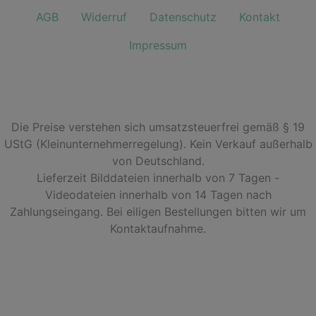
AGB
Widerruf
Datenschutz
Kontakt
Impressum
Die Preise verstehen sich umsatzsteuerfrei gemäß § 19
UStG (Kleinunternehmerregelung). Kein Verkauf außerhalb
von Deutschland.
Lieferzeit Bilddateien innerhalb von 7 Tagen -
Videodateien innerhalb von 14 Tagen nach
Zahlungseingang. Bei eiligen Bestellungen bitten wir um
Kontaktaufnahme.