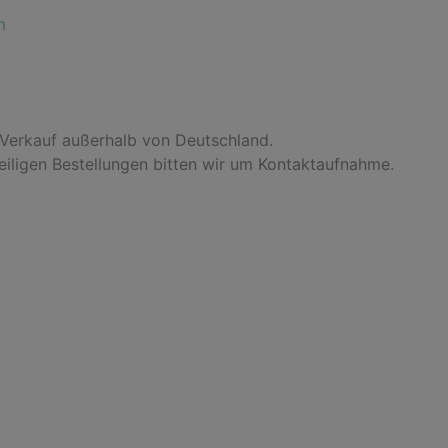
m
 Verkauf außerhalb von Deutschland.
 eiligen Bestellungen bitten wir um Kontaktaufnahme.