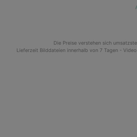
Die Preise verstehen sich umsatzst
Lieferzeit Bilddateien innerhalb von 7 Tagen - Vide