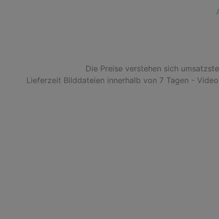
Die Preise verstehen sich umsatzst
Lieferzeit Bilddateien innerhalb von 7 Tagen - Vide