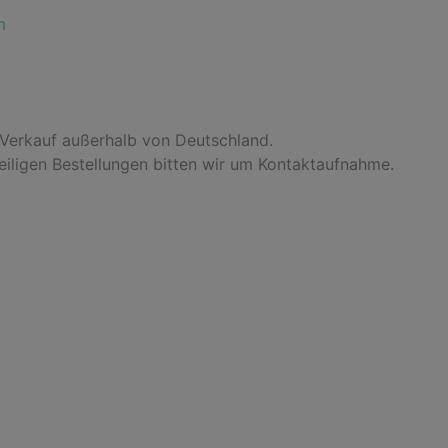
m
 Verkauf außerhalb von Deutschland.
 eiligen Bestellungen bitten wir um Kontaktaufnahme.