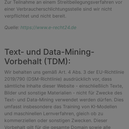
Zur Teilnahme an einem Streitbeilegungsverfahren vor
einer Verbraucherschlichtungsstelle sind wir nicht
verpflichtet und nicht bereit.
Quelle:
https://www.e-recht24.de
Text- und Data-Mining-
Vorbehalt (TDM):
Wir behalten uns gemäß Art. 4 Abs. 3 der EU-Richtlinie
2019/790 (DSM-Richtlinie) ausdrücklich vor, dass
sämtliche Inhalte dieser Website - einschließlich Texte,
Bilder und sonstige Materialien - nicht für Zwecke des
Text- und Data-Mining verwendet werden dürfen. Dies
umfasst insbesondere das Training von KI-Modellen
und maschinellen Lernverfahren, gleich ob zu
kommerziellen oder sonstigen Zwecken. Dieser
Vorbehalt gilt für die gesamte Domain sowie alle