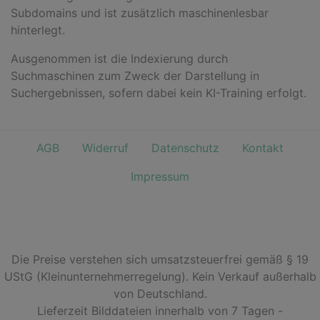
Subdomains und ist zusätzlich maschinenlesbar
hinterlegt.
Ausgenommen ist die Indexierung durch
Suchmaschinen zum Zweck der Darstellung in
Suchergebnissen, sofern dabei kein KI-Training erfolgt.
AGB
Widerruf
Datenschutz
Kontakt
Impressum
Die Preise verstehen sich umsatzsteuerfrei gemäß § 19
UStG (Kleinunternehmerregelung). Kein Verkauf außerhalb
von Deutschland.
Lieferzeit Bilddateien innerhalb von 7 Tagen -