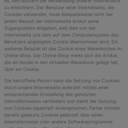
es, den Nutzern die Verwendung unserer Internetseite
zu erleichtern. Der Benutzer einer Internetseite, die
Cookies verwendet, muss beispielsweise nicht bei
jedem Besuch der Internetseite erneut seine
Zugangsdaten eingeben, weil dies von der
Internetseite und dem auf dem Computersystem des
Benutzers abgelegten Cookie übernommen wird. Ein
weiteres Beispiel ist das Cookie eines Warenkorbes im
Online-Shop. Der Online-Shop merkt sich die Artikel,
die ein Kunde in den virtuellen Warenkorb gelegt hat,
über ein Cookie.
Die betroffene Person kann die Setzung von Cookies
durch unsere Internetseite jederzeit mittels einer
entsprechenden Einstellung des genutzten
Internetbrowsers verhindern und damit der Setzung
von Cookies dauerhaft widersprechen. Ferner können
bereits gesetzte Cookies jederzeit über einen
Internetbrowser oder andere Softwareprogramme