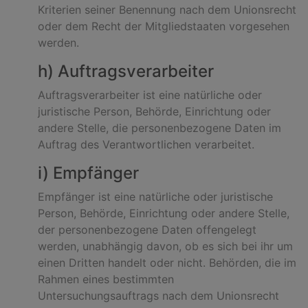
Kriterien seiner Benennung nach dem Unionsrecht
oder dem Recht der Mitgliedstaaten vorgesehen
werden.
h) Auftragsverarbeiter
Auftragsverarbeiter ist eine natürliche oder
juristische Person, Behörde, Einrichtung oder
andere Stelle, die personenbezogene Daten im
Auftrag des Verantwortlichen verarbeitet.
i) Empfänger
Empfänger ist eine natürliche oder juristische
Person, Behörde, Einrichtung oder andere Stelle,
der personenbezogene Daten offengelegt
werden, unabhängig davon, ob es sich bei ihr um
einen Dritten handelt oder nicht. Behörden, die im
Rahmen eines bestimmten
Untersuchungsauftrags nach dem Unionsrecht