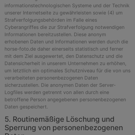
informationstechnologischen Systeme und der Technik
unserer Internetseite zu gewährleisten sowie (4) um
Strafverfolgungsbehörden im Falle eines
Cyberangriffes die zur Strafverfolgung notwendigen
Informationen bereitzustellen. Diese anonym
erhobenen Daten und Informationen werden durch die
horse-foto.de daher einerseits statistisch und ferner
mit dem Ziel ausgewertet, den Datenschutz und die
Datensicherheit in unserem Unternehmen zu erhöhen,
um letztlich ein optimales Schutzniveau für die von uns
verarbeiteten personenbezogenen Daten
sicherzustellen. Die anonymen Daten der Server-
Logfiles werden getrennt von allen durch eine
betroffene Person angegebenen personenbezogenen
Daten gespeichert.
5. Routinemäßige Löschung und
Sperrung von personenbezogenen