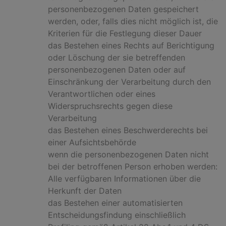
personenbezogenen Daten gespeichert
werden, oder, falls dies nicht möglich ist, die
Kriterien für die Festlegung dieser Dauer
das Bestehen eines Rechts auf Berichtigung
oder Löschung der sie betreffenden
personenbezogenen Daten oder auf
Einschränkung der Verarbeitung durch den
Verantwortlichen oder eines
Widerspruchsrechts gegen diese
Verarbeitung
das Bestehen eines Beschwerderechts bei
einer Aufsichtsbehörde
wenn die personenbezogenen Daten nicht
bei der betroffenen Person erhoben werden:
Alle verfügbaren Informationen über die
Herkunft der Daten
das Bestehen einer automatisierten
Entscheidungsfindung einschließlich