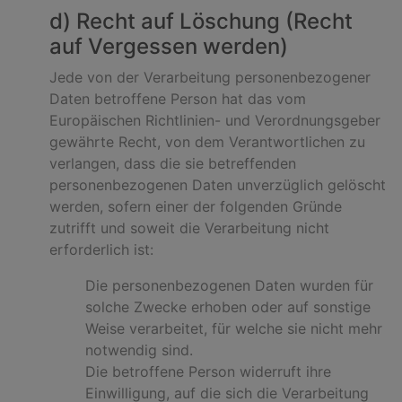
d) Recht auf Löschung (Recht
auf Vergessen werden)
Jede von der Verarbeitung personenbezogener
Daten betroffene Person hat das vom
Europäischen Richtlinien- und Verordnungsgeber
gewährte Recht, von dem Verantwortlichen zu
verlangen, dass die sie betreffenden
personenbezogenen Daten unverzüglich gelöscht
werden, sofern einer der folgenden Gründe
zutrifft und soweit die Verarbeitung nicht
erforderlich ist:
Die personenbezogenen Daten wurden für
solche Zwecke erhoben oder auf sonstige
Weise verarbeitet, für welche sie nicht mehr
notwendig sind.
Die betroffene Person widerruft ihre
Einwilligung, auf die sich die Verarbeitung