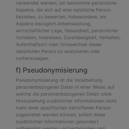
verwendet werden, um bestimmte persönliche
Aspekte, die sich auf eine natürliche Person
beziehen, zu bewerten, insbesondere, um
Aspekte bezüglich Arbeitsleistung,
wirtschaftlicher Lage, Gesundheit, persönlicher
Vorlieben, Interessen, Zuverlässigkeit, Verhalten,
Aufenthaltsort oder Ortswechsel dieser
natürlichen Person zu analysieren oder
vorherzusagen.
f) Pseudonymisierung
Pseudonymisierung ist die Verarbeitung
personenbezogener Daten in einer Weise, auf
welche die personenbezogenen Daten ohne
Hinzuziehung zusätzlicher Informationen nicht
mehr einer spezifischen betroffenen Person
zugeordnet werden können, sofern diese
zusätzlichen Informationen gesondert
aufbewahrt werden und technischen und