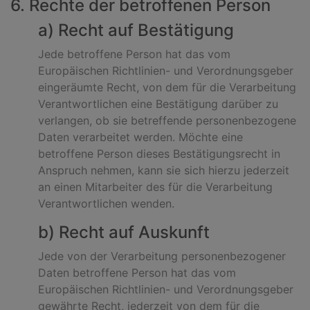
6. Rechte der betroffenen Person
a) Recht auf Bestätigung
Jede betroffene Person hat das vom
Europäischen Richtlinien- und Verordnungsgeber
eingeräumte Recht, von dem für die Verarbeitung
Verantwortlichen eine Bestätigung darüber zu
verlangen, ob sie betreffende personenbezogene
Daten verarbeitet werden. Möchte eine
betroffene Person dieses Bestätigungsrecht in
Anspruch nehmen, kann sie sich hierzu jederzeit
an einen Mitarbeiter des für die Verarbeitung
Verantwortlichen wenden.
b) Recht auf Auskunft
Jede von der Verarbeitung personenbezogener
Daten betroffene Person hat das vom
Europäischen Richtlinien- und Verordnungsgeber
gewährte Recht, jederzeit von dem für die