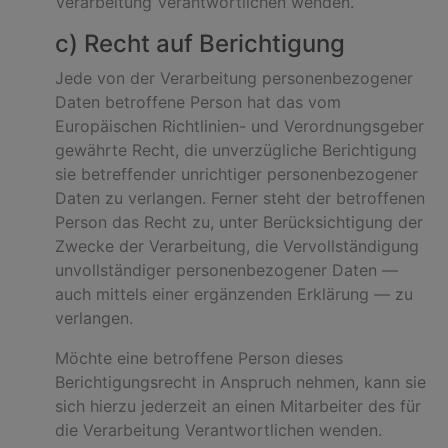
Verarbeitung Verantwortlichen wenden.
c) Recht auf Berichtigung
Jede von der Verarbeitung personenbezogener
Daten betroffene Person hat das vom
Europäischen Richtlinien- und Verordnungsgeber
gewährte Recht, die unverzügliche Berichtigung
sie betreffender unrichtiger personenbezogener
Daten zu verlangen. Ferner steht der betroffenen
Person das Recht zu, unter Berücksichtigung der
Zwecke der Verarbeitung, die Vervollständigung
unvollständiger personenbezogener Daten —
auch mittels einer ergänzenden Erklärung — zu
verlangen.
Möchte eine betroffene Person dieses
Berichtigungsrecht in Anspruch nehmen, kann sie
sich hierzu jederzeit an einen Mitarbeiter des für
die Verarbeitung Verantwortlichen wenden.