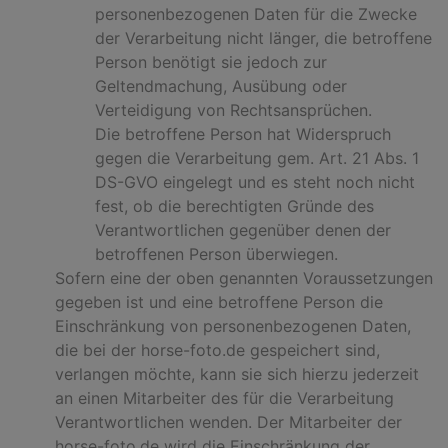
personenbezogenen Daten für die Zwecke
der Verarbeitung nicht länger, die betroffene
Person benötigt sie jedoch zur
Geltendmachung, Ausübung oder
Verteidigung von Rechtsansprüchen.
Die betroffene Person hat Widerspruch
gegen die Verarbeitung gem. Art. 21 Abs. 1
DS-GVO eingelegt und es steht noch nicht
fest, ob die berechtigten Gründe des
Verantwortlichen gegenüber denen der
betroffenen Person überwiegen.
Sofern eine der oben genannten Voraussetzungen
gegeben ist und eine betroffene Person die
Einschränkung von personenbezogenen Daten,
die bei der horse-foto.de gespeichert sind,
verlangen möchte, kann sie sich hierzu jederzeit
an einen Mitarbeiter des für die Verarbeitung
Verantwortlichen wenden. Der Mitarbeiter der
horse-foto.de wird die Einschränkung der