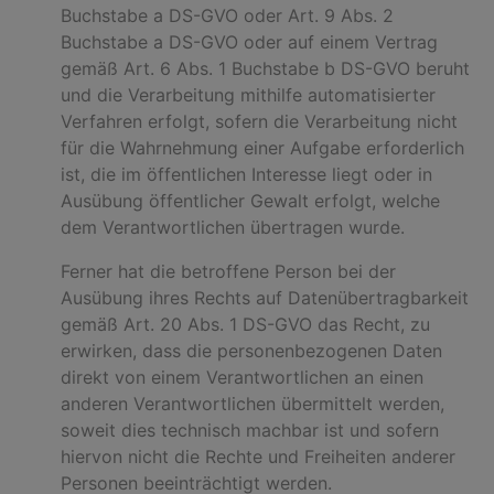
Buchstabe a DS-GVO oder Art. 9 Abs. 2
Buchstabe a DS-GVO oder auf einem Vertrag
gemäß Art. 6 Abs. 1 Buchstabe b DS-GVO beruht
und die Verarbeitung mithilfe automatisierter
Verfahren erfolgt, sofern die Verarbeitung nicht
für die Wahrnehmung einer Aufgabe erforderlich
ist, die im öffentlichen Interesse liegt oder in
Ausübung öffentlicher Gewalt erfolgt, welche
dem Verantwortlichen übertragen wurde.
Ferner hat die betroffene Person bei der
Ausübung ihres Rechts auf Datenübertragbarkeit
gemäß Art. 20 Abs. 1 DS-GVO das Recht, zu
erwirken, dass die personenbezogenen Daten
direkt von einem Verantwortlichen an einen
anderen Verantwortlichen übermittelt werden,
soweit dies technisch machbar ist und sofern
hiervon nicht die Rechte und Freiheiten anderer
Personen beeinträchtigt werden.