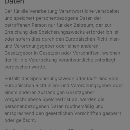
Daten
Der für die Verarbeitung Verantwortliche verarbeitet
und speichert personenbezogene Daten der
betroffenen Person nur für den Zeitraum, der zur
Erreichung des Speicherungszwecks erforderlich ist
oder sofern dies durch den Europäischen Richtlinien-
und Verordnungsgeber oder einen anderen
Gesetzgeber in Gesetzen oder Vorschriften, welchen
der für die Verarbeitung Verantwortliche unterliegt,
vorgesehen wurde.
Entfällt der Speicherungszweck oder läuft eine vom
Europäischen Richtlinien- und Verordnungsgeber oder
einem anderen zuständigen Gesetzgeber
vorgeschriebene Speicherfrist ab, werden die
personenbezogenen Daten routinemäßig und
entsprechend den gesetzlichen Vorschriften gesperrt
oder gelöscht.