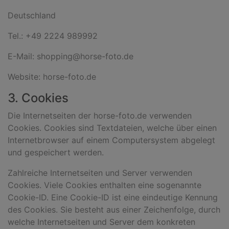
Deutschland
Tel.: +49 2224 989992
E-Mail: shopping@horse-foto.de
Website: horse-foto.de
3. Cookies
Die Internetseiten der horse-foto.de verwenden
Cookies. Cookies sind Textdateien, welche über einen
Internetbrowser auf einem Computersystem abgelegt
und gespeichert werden.
Zahlreiche Internetseiten und Server verwenden
Cookies. Viele Cookies enthalten eine sogenannte
Cookie-ID. Eine Cookie-ID ist eine eindeutige Kennung
des Cookies. Sie besteht aus einer Zeichenfolge, durch
welche Internetseiten und Server dem konkreten