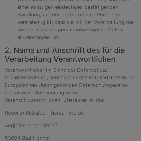
einer sonstigen eindeutigen bestätigenden
Handlung, mit der die betroffene Person zu
verstehen gibt, dass sie mit der Verarbeitung der
sie betreffenden personenbezogenen Daten
einverstanden ist.
2. Name und Anschrift des für die
Verarbeitung Verantwortlichen
Verantwortlicher im Sinne der Datenschutz-
Grundverordnung, sonstiger in den Mitgliedstaaten der
Europäischen Union geltenden Datenschutzgesetze
und anderer Bestimmungen mit
datenschutzrechtlichem Charakter ist die:
Roberto Robaldo - horse-foto.de
Aegidienberger Str 33
53604 Bad Honnef