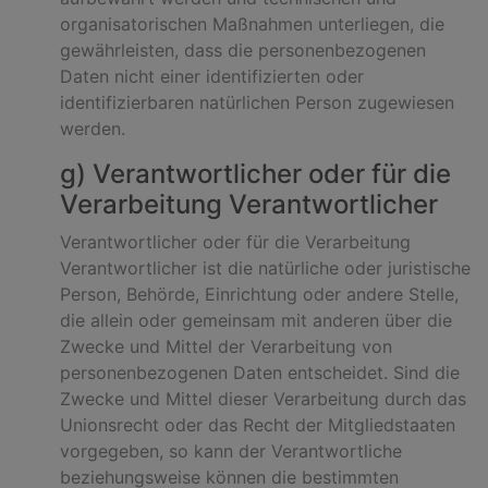
organisatorischen Maßnahmen unterliegen, die
gewährleisten, dass die personenbezogenen
Daten nicht einer identifizierten oder
identifizierbaren natürlichen Person zugewiesen
werden.
g) Verantwortlicher oder für die
Verarbeitung Verantwortlicher
Verantwortlicher oder für die Verarbeitung
Verantwortlicher ist die natürliche oder juristische
Person, Behörde, Einrichtung oder andere Stelle,
die allein oder gemeinsam mit anderen über die
Zwecke und Mittel der Verarbeitung von
personenbezogenen Daten entscheidet. Sind die
Zwecke und Mittel dieser Verarbeitung durch das
Unionsrecht oder das Recht der Mitgliedstaaten
vorgegeben, so kann der Verantwortliche
beziehungsweise können die bestimmten