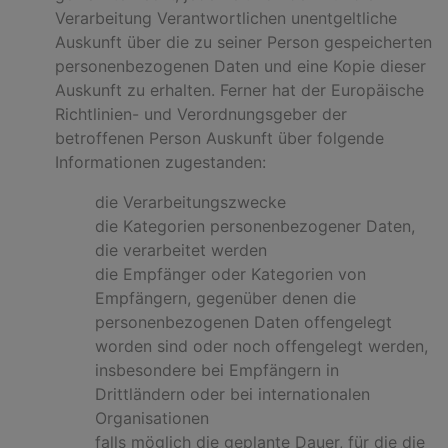
Verarbeitung Verantwortlichen unentgeltliche
Auskunft über die zu seiner Person gespeicherten
personenbezogenen Daten und eine Kopie dieser
Auskunft zu erhalten. Ferner hat der Europäische
Richtlinien- und Verordnungsgeber der
betroffenen Person Auskunft über folgende
Informationen zugestanden:
die Verarbeitungszwecke
die Kategorien personenbezogener Daten,
die verarbeitet werden
die Empfänger oder Kategorien von
Empfängern, gegenüber denen die
personenbezogenen Daten offengelegt
worden sind oder noch offengelegt werden,
insbesondere bei Empfängern in
Drittländern oder bei internationalen
Organisationen
falls möglich die geplante Dauer, für die die