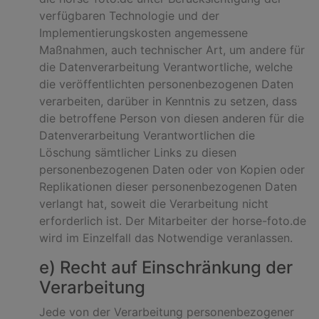
verfügbaren Technologie und der
Implementierungskosten angemessene
Maßnahmen, auch technischer Art, um andere für
die Datenverarbeitung Verantwortliche, welche
die veröffentlichten personenbezogenen Daten
verarbeiten, darüber in Kenntnis zu setzen, dass
die betroffene Person von diesen anderen für die
Datenverarbeitung Verantwortlichen die
Löschung sämtlicher Links zu diesen
personenbezogenen Daten oder von Kopien oder
Replikationen dieser personenbezogenen Daten
verlangt hat, soweit die Verarbeitung nicht
erforderlich ist. Der Mitarbeiter der horse-foto.de
wird im Einzelfall das Notwendige veranlassen.
e) Recht auf Einschränkung der
Verarbeitung
Jede von der Verarbeitung personenbezogener