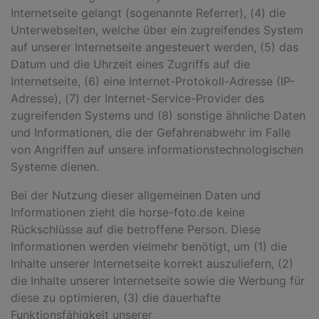
Internetseite gelangt (sogenannte Referrer), (4) die
Unterwebseiten, welche über ein zugreifendes System
auf unserer Internetseite angesteuert werden, (5) das
Datum und die Uhrzeit eines Zugriffs auf die
Internetseite, (6) eine Internet-Protokoll-Adresse (IP-
Adresse), (7) der Internet-Service-Provider des
zugreifenden Systems und (8) sonstige ähnliche Daten
und Informationen, die der Gefahrenabwehr im Falle
von Angriffen auf unsere informationstechnologischen
Systeme dienen.
Bei der Nutzung dieser allgemeinen Daten und
Informationen zieht die horse-foto.de keine
Rückschlüsse auf die betroffene Person. Diese
Informationen werden vielmehr benötigt, um (1) die
Inhalte unserer Internetseite korrekt auszuliefern, (2)
die Inhalte unserer Internetseite sowie die Werbung für
diese zu optimieren, (3) die dauerhafte
Funktionsfähigkeit unserer