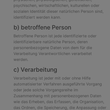
psychischen, wirtschaftlichen, kulturellen oder
sozialen Identität dieser natürlichen Person sind,
identifiziert werden kann.
b) betroffene Person
Betroffene Person ist jede identifizierte oder
identifizierbare natürliche Person, deren
personenbezogene Daten von dem für die
Verarbeitung Verantwortlichen verarbeitet
werden.
c) Verarbeitung
Verarbeitung ist jeder mit oder ohne Hilfe
automatisierter Verfahren ausgeführte Vorgang
oder jede solche Vorgangsreihe im
Zusammenhang mit personenbezogenen Daten
wie das Erheben, das Erfassen, die Organisation,
das Ordnen, die Speicherung, die Anpassung oder