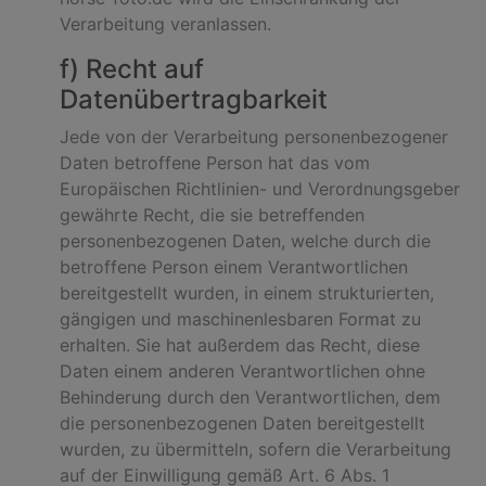
Verarbeitung veranlassen.
f) Recht auf
Datenübertragbarkeit
Jede von der Verarbeitung personenbezogener
Daten betroffene Person hat das vom
Europäischen Richtlinien- und Verordnungsgeber
gewährte Recht, die sie betreffenden
personenbezogenen Daten, welche durch die
betroffene Person einem Verantwortlichen
bereitgestellt wurden, in einem strukturierten,
gängigen und maschinenlesbaren Format zu
erhalten. Sie hat außerdem das Recht, diese
Daten einem anderen Verantwortlichen ohne
Behinderung durch den Verantwortlichen, dem
die personenbezogenen Daten bereitgestellt
wurden, zu übermitteln, sofern die Verarbeitung
auf der Einwilligung gemäß Art. 6 Abs. 1