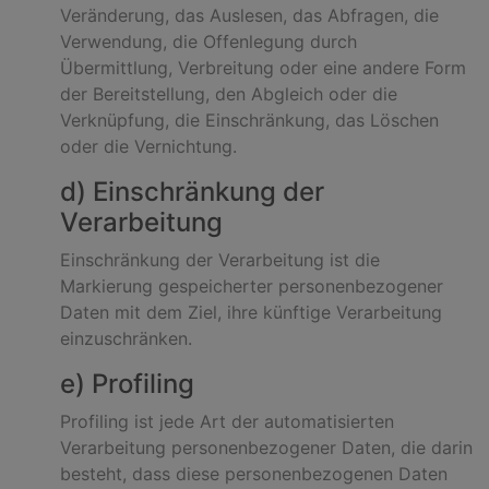
Veränderung, das Auslesen, das Abfragen, die
Verwendung, die Offenlegung durch
Übermittlung, Verbreitung oder eine andere Form
der Bereitstellung, den Abgleich oder die
Verknüpfung, die Einschränkung, das Löschen
oder die Vernichtung.
d) Einschränkung der
Verarbeitung
Einschränkung der Verarbeitung ist die
Markierung gespeicherter personenbezogener
Daten mit dem Ziel, ihre künftige Verarbeitung
einzuschränken.
e) Profiling
Profiling ist jede Art der automatisierten
Verarbeitung personenbezogener Daten, die darin
besteht, dass diese personenbezogenen Daten