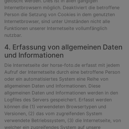
gelöscht werden. Dies ist in allen gängigen
Internetbrowsern möglich. Deaktiviert die betroffene
Person die Setzung von Cookies in dem genutzten
Internetbrowser, sind unter Umständen nicht alle
Funktionen unserer Internetseite vollumfänglich
nutzbar.
4. Erfassung von allgemeinen Daten
und Informationen
Die Internetseite der horse-foto.de erfasst mit jedem
Aufruf der Internetseite durch eine betroffene Person
oder ein automatisiertes System eine Reihe von
allgemeinen Daten und Informationen. Diese
allgemeinen Daten und Informationen werden in den
Logfiles des Servers gespeichert. Erfasst werden
können die (1) verwendeten Browsertypen und
Versionen, (2) das vom zugreifenden System
verwendete Betriebssystem, (3) die Internetseite, von
welcher ein zugreifendes System auf unsere