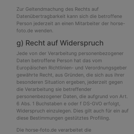
Zur Geltendmachung des Rechts auf
Datenübertragbarkeit kann sich die betroffene
Person jederzeit an einen Mitarbeiter der horse-
foto.de wenden.
g) Recht auf Widerspruch
Jede von der Verarbeitung personenbezogener
Daten betroffene Person hat das vom
Europäischen Richtlinien- und Verordnungsgeber
gewährte Recht, aus Gründen, die sich aus ihrer
besonderen Situation ergeben, jederzeit gegen
die Verarbeitung sie betreffender
personenbezogener Daten, die aufgrund von Art.
6 Abs. 1 Buchstaben e oder f DS-GVO erfolgt,
Widerspruch einzulegen. Dies gilt auch für ein auf
diese Bestimmungen gestütztes Profiling.
Die horse-foto.de verarbeitet die