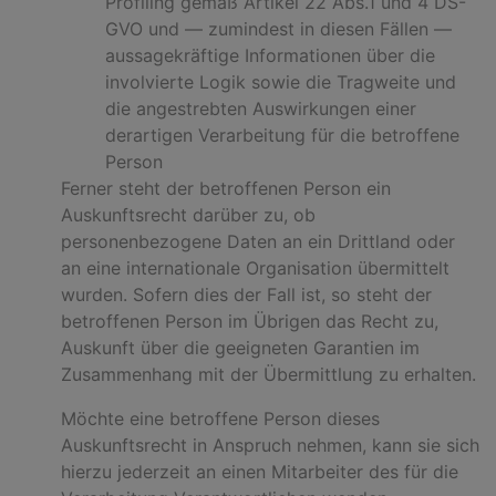
Profiling gemäß Artikel 22 Abs.1 und 4 DS-
GVO und — zumindest in diesen Fällen —
aussagekräftige Informationen über die
involvierte Logik sowie die Tragweite und
die angestrebten Auswirkungen einer
derartigen Verarbeitung für die betroffene
Person
Ferner steht der betroffenen Person ein
Auskunftsrecht darüber zu, ob
personenbezogene Daten an ein Drittland oder
an eine internationale Organisation übermittelt
wurden. Sofern dies der Fall ist, so steht der
betroffenen Person im Übrigen das Recht zu,
Auskunft über die geeigneten Garantien im
Zusammenhang mit der Übermittlung zu erhalten.
Möchte eine betroffene Person dieses
Auskunftsrecht in Anspruch nehmen, kann sie sich
hierzu jederzeit an einen Mitarbeiter des für die