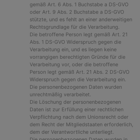
gemäß Art. 6 Abs. 1 Buchstabe a DS-GVO
oder Art. 9 Abs. 2 Buchstabe a DS-GVO
stützte, und es fehlt an einer anderweitigen
Rechtsgrundlage für die Verarbeitung.
Die betroffene Person legt gemäß Art. 21
Abs. 1 DS-GVO Widerspruch gegen die
Verarbeitung ein, und es liegen keine
vorrangigen berechtigten Gründe für die
Verarbeitung vor, oder die betroffene
Person legt gemäß Art. 21 Abs. 2 DS-GVO
Widerspruch gegen die Verarbeitung ein.
Die personenbezogenen Daten wurden
unrechtmäßig verarbeitet.
Die Löschung der personenbezogenen
Daten ist zur Erfüllung einer rechtlichen
Verpflichtung nach dem Unionsrecht oder
dem Recht der Mitgliedstaaten erforderlich,
dem der Verantwortliche unterliegt.
Die personenbezogenen Daten wurden in