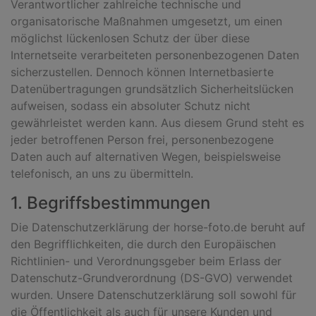
Verantwortlicher zahlreiche technische und
organisatorische Maßnahmen umgesetzt, um einen
möglichst lückenlosen Schutz der über diese
Internetseite verarbeiteten personenbezogenen Daten
sicherzustellen. Dennoch können Internetbasierte
Datenübertragungen grundsätzlich Sicherheitslücken
aufweisen, sodass ein absoluter Schutz nicht
gewährleistet werden kann. Aus diesem Grund steht es
jeder betroffenen Person frei, personenbezogene
Daten auch auf alternativen Wegen, beispielsweise
telefonisch, an uns zu übermitteln.
1. Begriffsbestimmungen
Die Datenschutzerklärung der horse-foto.de beruht auf
den Begrifflichkeiten, die durch den Europäischen
Richtlinien- und Verordnungsgeber beim Erlass der
Datenschutz-Grundverordnung (DS-GVO) verwendet
wurden. Unsere Datenschutzerklärung soll sowohl für
die Öffentlichkeit als auch für unsere Kunden und