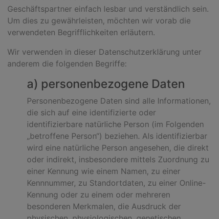
Geschäftspartner einfach lesbar und verständlich sein.
Um dies zu gewährleisten, möchten wir vorab die
verwendeten Begrifflichkeiten erläutern.
Wir verwenden in dieser Datenschutzerklärung unter
anderem die folgenden Begriffe:
a) personenbezogene Daten
Personenbezogene Daten sind alle Informationen,
die sich auf eine identifizierte oder
identifizierbare natürliche Person (im Folgenden
„betroffene Person“) beziehen. Als identifizierbar
wird eine natürliche Person angesehen, die direkt
oder indirekt, insbesondere mittels Zuordnung zu
einer Kennung wie einem Namen, zu einer
Kennnummer, zu Standortdaten, zu einer Online-
Kennung oder zu einem oder mehreren
besonderen Merkmalen, die Ausdruck der
physischen, physiologischen, genetischen,