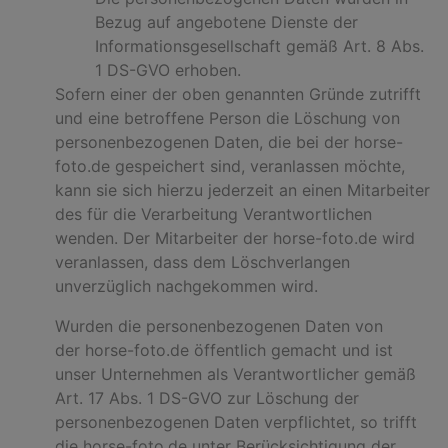
Bezug auf angebotene Dienste der
Informationsgesellschaft gemäß Art. 8 Abs.
1 DS-GVO erhoben.
Sofern einer der oben genannten Gründe zutrifft
und eine betroffene Person die Löschung von
personenbezogenen Daten, die bei der horse-
foto.de gespeichert sind, veranlassen möchte,
kann sie sich hierzu jederzeit an einen Mitarbeiter
des für die Verarbeitung Verantwortlichen
wenden. Der Mitarbeiter der horse-foto.de wird
veranlassen, dass dem Löschverlangen
unverzüglich nachgekommen wird.
Wurden die personenbezogenen Daten von
der horse-foto.de öffentlich gemacht und ist
unser Unternehmen als Verantwortlicher gemäß
Art. 17 Abs. 1 DS-GVO zur Löschung der
personenbezogenen Daten verpflichtet, so trifft
die horse-foto.de unter Berücksichtigung der