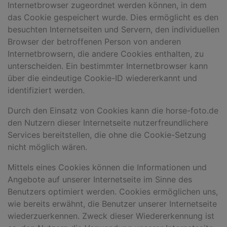
Internetbrowser zugeordnet werden können, in dem
das Cookie gespeichert wurde. Dies ermöglicht es den
besuchten Internetseiten und Servern, den individuellen
Browser der betroffenen Person von anderen
Internetbrowsern, die andere Cookies enthalten, zu
unterscheiden. Ein bestimmter Internetbrowser kann
über die eindeutige Cookie-ID wiedererkannt und
identifiziert werden.
Durch den Einsatz von Cookies kann die horse-foto.de
den Nutzern dieser Internetseite nutzerfreundlichere
Services bereitstellen, die ohne die Cookie-Setzung
nicht möglich wären.
Mittels eines Cookies können die Informationen und
Angebote auf unserer Internetseite im Sinne des
Benutzers optimiert werden. Cookies ermöglichen uns,
wie bereits erwähnt, die Benutzer unserer Internetseite
wiederzuerkennen. Zweck dieser Wiedererkennung ist