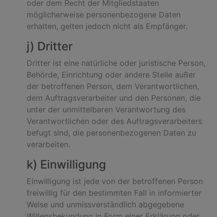
oder dem Recht der Mitgliedstaaten
möglicherweise personenbezogene Daten
erhalten, gelten jedoch nicht als Empfänger.
j) Dritter
Dritter ist eine natürliche oder juristische Person,
Behörde, Einrichtung oder andere Stelle außer
der betroffenen Person, dem Verantwortlichen,
dem Auftragsverarbeiter und den Personen, die
unter der unmittelbaren Verantwortung des
Verantwortlichen oder des Auftragsverarbeiters
befugt sind, die personenbezogenen Daten zu
verarbeiten.
k) Einwilligung
Einwilligung ist jede von der betroffenen Person
freiwillig für den bestimmten Fall in informierter
Weise und unmissverständlich abgegebene
Willensbekundung in Form einer Erklärung oder