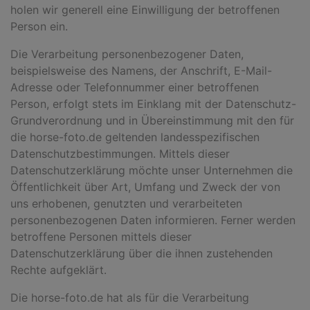
holen wir generell eine Einwilligung der betroffenen
Person ein.
Die Verarbeitung personenbezogener Daten,
beispielsweise des Namens, der Anschrift, E-Mail-
Adresse oder Telefonnummer einer betroffenen
Person, erfolgt stets im Einklang mit der Datenschutz-
Grundverordnung und in Übereinstimmung mit den für
die horse-foto.de geltenden landesspezifischen
Datenschutzbestimmungen. Mittels dieser
Datenschutzerklärung möchte unser Unternehmen die
Öffentlichkeit über Art, Umfang und Zweck der von
uns erhobenen, genutzten und verarbeiteten
personenbezogenen Daten informieren. Ferner werden
betroffene Personen mittels dieser
Datenschutzerklärung über die ihnen zustehenden
Rechte aufgeklärt.
Die horse-foto.de hat als für die Verarbeitung