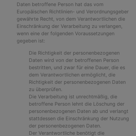
Daten betroffene Person hat das vom
Europäischen Richtlinien- und Verordnungsgeber
gewährte Recht, von dem Verantwortlichen die
Einschränkung der Verarbeitung zu verlangen,
wenn eine der folgenden Voraussetzungen
gegeben ist:
Die Richtigkeit der personenbezogenen
Daten wird von der betroffenen Person
bestritten, und zwar für eine Dauer, die es
dem Verantwortlichen ermöglicht, die
Richtigkeit der personenbezogenen Daten
zu überprüfen.
Die Verarbeitung ist unrechtmäßig, die
betroffene Person lehnt die Löschung der
personenbezogenen Daten ab und verlangt
stattdessen die Einschränkung der Nutzung
der personenbezogenen Daten.
Der Verantwortliche benötigt die